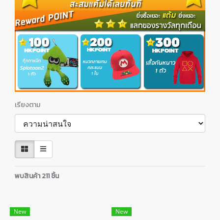
เรียงตาม
พบสินค้า 211 ชิ้น
New
New