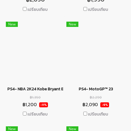
เปรียบเทียบ
เปรียบเทียบ
New
New
PS4- NBA 2K24 Kobe Bryant Edition
PS4- MotoGP™ 23
฿1,350
฿2,290
฿1,200
฿2,090
-11%
-9%
เปรียบเทียบ
เปรียบเทียบ
New
New