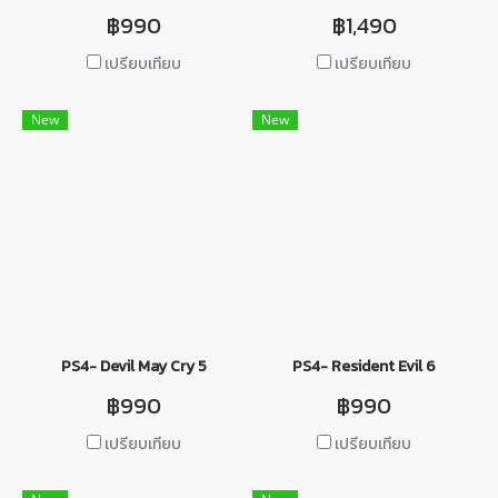
฿990
฿1,490
เปรียบเทียบ
เปรียบเทียบ
New
New
PS4- Devil May Cry 5
PS4- Resident Evil 6
฿990
฿990
เปรียบเทียบ
เปรียบเทียบ