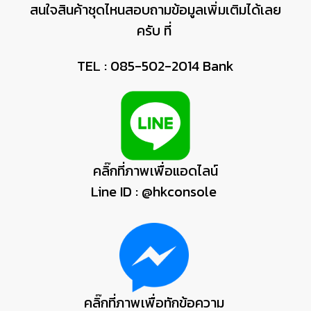
สนใจสินค้าชุดไหนสอบถามข้อมูลเพิ่มเติมได้เลย
ครับ ที่
TEL : 085-502-2014 Bank
คลิ๊กที่ภาพเพื่อแอดไลน์
Line ID : @hkconsole
คลิ๊กที่ภาพเพื่อทักข้อความ