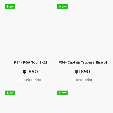
New
New
PS4- PGA Tour 2K21
PS4- Captain Tsubasa: Rise of N
฿1,890
฿1,890
เปรียบเทียบ
เปรียบเทียบ
New
New