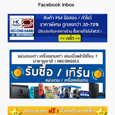
Facebook Inbox