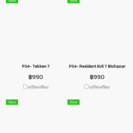
New
New
PS4- Tekken 7
PS4- Resident Evil 7 Biohazard Go
฿990
฿990
เปรียบเทียบ
เปรียบเทียบ
New
New