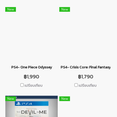
New
New
PS4- One Piece Odyssey
PS4- Crisis Core: Final Fantasy VI
฿1,990
฿1,790
เปรียบเทียบ
เปรียบเทียบ
New
New