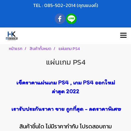
TEL : 085-502-2014 (คุณแบงค์)
หน้าแรก
สินค้าทั้งหมด
แผ่นเกม PS4
แผ่นเกม PS4
เช็คราคาแผ่นเกม PS4 , เกม PS4 ออกใหม่
ล่าสุด 2022
เรารับประกันราคา ขาย ถูกที่สุด - ลดราคาพิเศษ
สินค้าชิ้นใด ไม่มีราคากำกับ โปรดสอบถาม