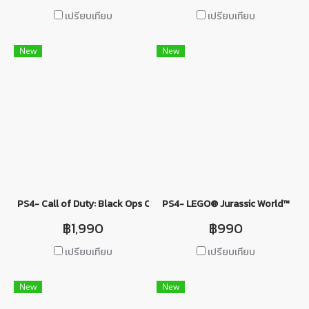
เปรียบเทียบ
เปรียบเทียบ
New
New
PS4- Call of Duty: Black Ops Cold War
PS4- LEGO® Jurassic World™
฿1,990
฿990
เปรียบเทียบ
เปรียบเทียบ
New
New