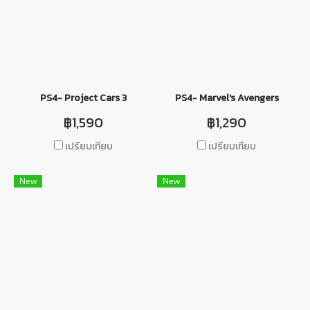
PS4- Project Cars 3
PS4- Marvel's Avengers
฿1,590
฿1,290
เปรียบเทียบ
เปรียบเทียบ
New
New