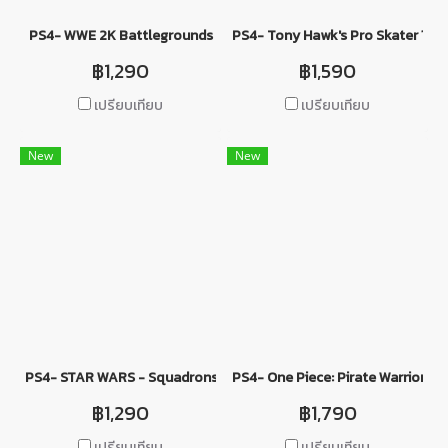
PS4- WWE 2K Battlegrounds
PS4- Tony Hawk's Pro Skater 1+2
฿1,290
฿1,590
เปรียบเทียบ
เปรียบเทียบ
New
New
PS4- STAR WARS - Squadrons
PS4- One Piece: Pirate Warriors 4 
฿1,290
฿1,790
เปรียบเทียบ
เปรียบเทียบ