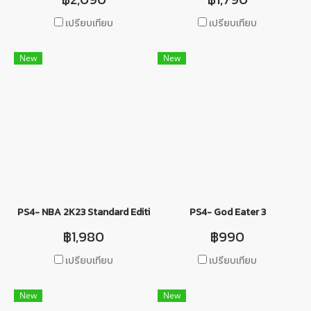
เปรียบเทียบ
เปรียบเทียบ
New
New
PS4- NBA 2K23 Standard Edition
PS4- God Eater 3
฿1,980
฿990
เปรียบเทียบ
เปรียบเทียบ
New
New