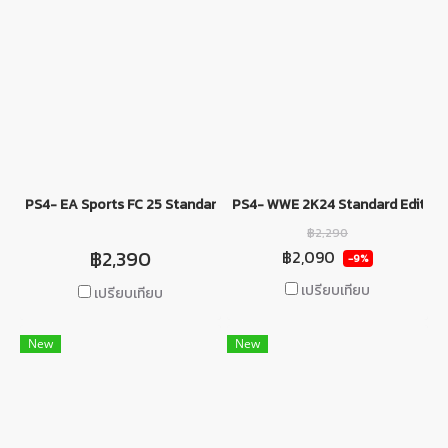
PS4- EA Sports FC 25 Standard Edition
PS4- WWE 2K24 Standard Edition
฿2,290
฿2,390
฿2,090
-9%
เปรียบเทียบ
เปรียบเทียบ
New
New