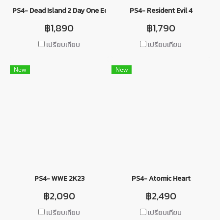
PS4- Dead Island 2 Day One Edition
PS4- Resident Evil 4
฿1,890
฿1,790
เปรียบเทียบ
เปรียบเทียบ
New
New
PS4- WWE 2K23
PS4- Atomic Heart
฿2,090
฿2,490
เปรียบเทียบ
เปรียบเทียบ