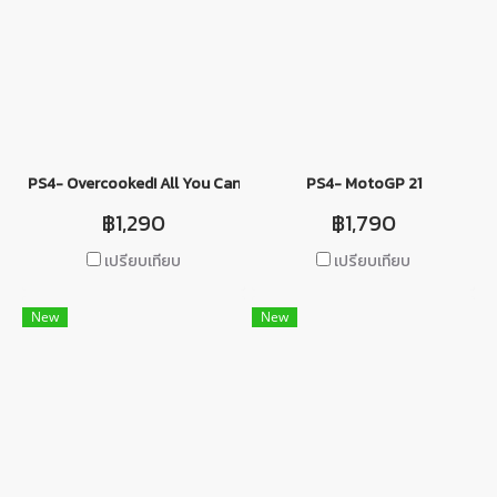
PS4- Overcooked! All You Can Eat
PS4- MotoGP 21
฿1,290
฿1,790
เปรียบเทียบ
เปรียบเทียบ
New
New