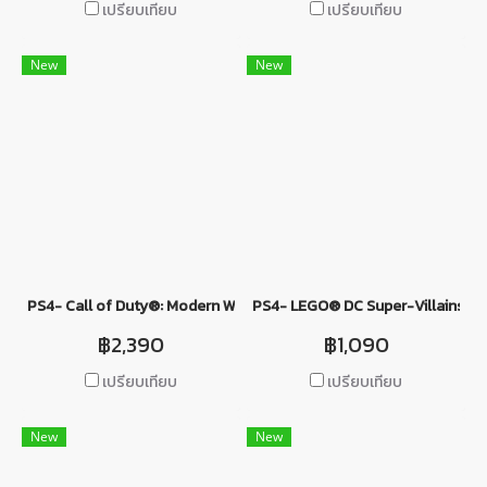
เปรียบเทียบ
เปรียบเทียบ
New
New
PS4- Call of Duty®: Modern Warfare® II
PS4- LEGO® DC Super-Villains
฿2,390
฿1,090
เปรียบเทียบ
เปรียบเทียบ
New
New