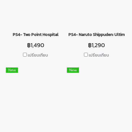
PS4- Two Point Hospital
PS4- Naruto Shippuden: Ultimate 
฿1,490
฿1,290
เปรียบเทียบ
เปรียบเทียบ
New
New