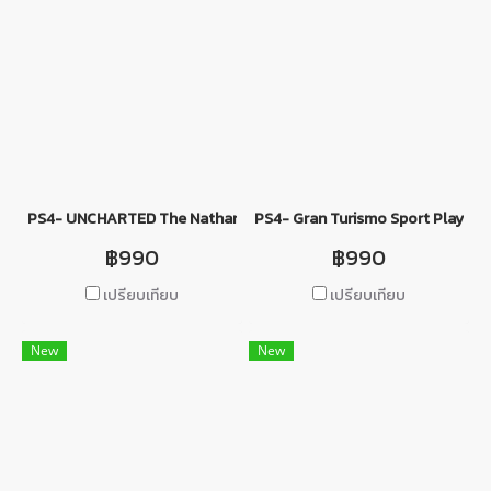
PS4- UNCHARTED The Nathan Drake Collection
PS4- Gran Turismo Sport PlayStat
฿990
฿990
เปรียบเทียบ
เปรียบเทียบ
New
New