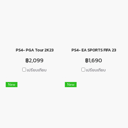
PS4- PGA Tour 2K23
PS4- EA SPORTS FIFA 23
฿2,099
฿1,690
เปรียบเทียบ
เปรียบเทียบ
New
New