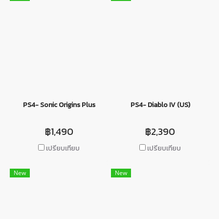
PS4- Sonic Origins Plus
PS4- Diablo IV (US)
฿1,490
฿2,390
เปรียบเทียบ
เปรียบเทียบ
New
New