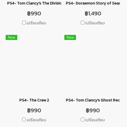
PS4- Tom Clancy's The Division 2 Washington D.C. Edition
PS4- Doraemon Story of Seasons
฿990
฿1,490
เปรียบเทียบ
เปรียบเทียบ
New
New
PS4- The Crew 2
PS4- Tom Clancy's Ghost Recon W
฿990
฿990
เปรียบเทียบ
เปรียบเทียบ