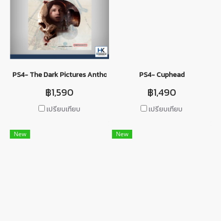
PS4- The Dark Pictures Anthology: The Devil in Me
PS4- Cuphead
฿1,590
฿1,490
เปรียบเทียบ
เปรียบเทียบ
New
New