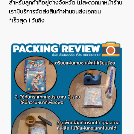
สำหรับลูกค้าที่อยู่ต่างจังหวัด ไม่สะดวกมาหน้าร้าน
เรามีบริการจัดส่งสินค้าผ่านขนส่งเอกชน
*เร็วสุด 1 วันถึง