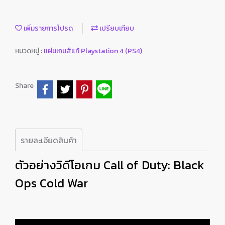
เพิ่มรายการโปรด
เปรียบเทียบ
หมวดหมู่ :
แผ่นเกมส์แท้ Playstation 4 (PS4)
Share
รายละเอียดสินค้า
ตัวอย่างวิดีโอเกม Call of Duty: Black
Ops Cold War