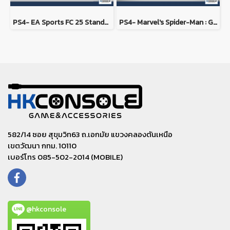
PS4- EA Sports FC 25 Standard Edition
PS4- Marvel's Spider-Man : Game of the Year Edition
582/14 ซอย สุขุมวิท63 ถ.เอกมัย แขวงคลองตันเหนือ
เขตวัฒนา กทม. 10110
เบอร์โทร 085-502-2014 (MOBILE)
@hkconsole