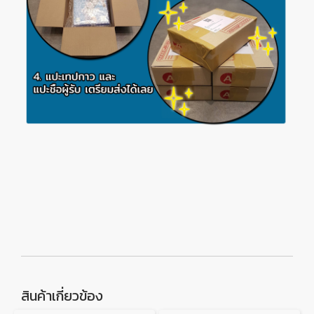
สินค้าเกี่ยวข้อง