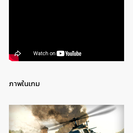
ภาพในเกม