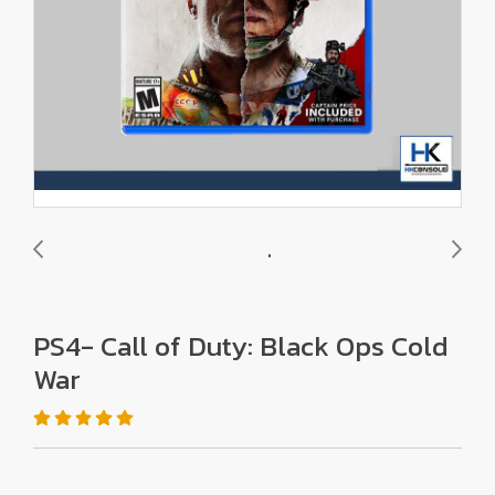
PS4- Call of Duty: Black Ops Cold
War