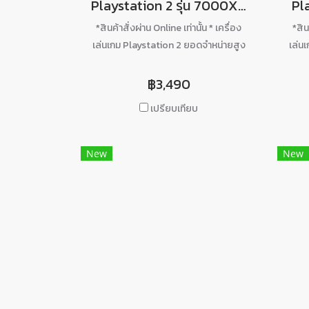
Playstation 2 รุ่น 7000X รุ่นเล่นผ่าน HDD
Pl
*สินค้าสั่งผ่าน Online เท่านั้น * เครื่อง
*สิน
เล่นเกม Playstation 2 ยอดจำหน่ายสูง
เล่น
สุดๆ ฮิตสุดๆ โดยเป็นรุ่นดั้งเดิม
สุ
(70006) ใช้หม้อแปลง ในการต่อพ่วง
(90
฿3,490
นอกนั้นการใช้งาน / ภาพ ไม่ได้ต่างกับรุ่น
บาง
เปรียบเทียบ
9000 เท่าไหร่นัก ฟรี ! 1 จอย + 20 เกมส์
เค
*สินค้า Refurbish*
รองร
แผ่น
New
New