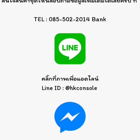
สนใจสินค้าชุดไหนสอบถามข้อมูลเพิ่มเติมได้เลยครับ ที่
TEL : 085-502-2014 Bank
คลิ๊กที่ภาพเพื่อแอดไลน์
Line ID : @hkconsole