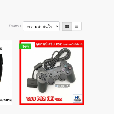
เรียงตาม
New