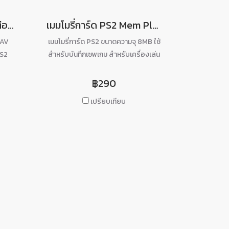
สายสัญญาณภาพ สายต่อทีวี PS2 สาย AV สำหรับ Playstation 2 สาย3สี แดง/ขาว/เหลือง
เมมโมรี่การ์ด PS2 Mem Playstation2 สำหรับเซฟเกม PS2 ความจุ 8 MB
 AV
เมมโมรี่การ์ด PS2 ขนาดความจุ 8MB ใช้
PS2
สำหรับบันทึกเซพเกม สำหรับเครื่องเล่น
เกมส์ Playstation 2
฿290
เปรียบเทียบ