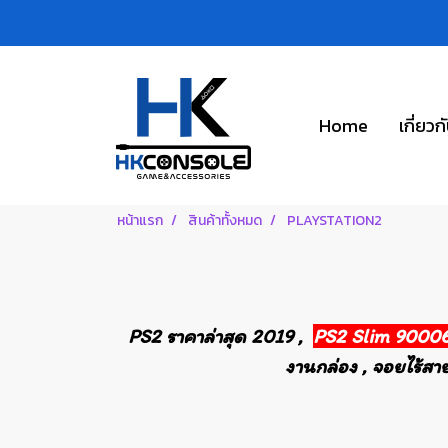
Home
เกี่ยวก
หน้าแรก
สินค้าทั้งหมด
PLAYSTATION2
PS2 ราคาล่าสุด 2019 ,
PS2 Slim 9000
งานกล่อง , จอยไร้สา