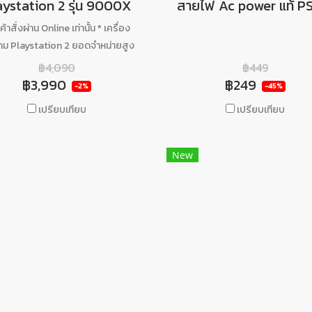
aystation 2 รุ่น 9000X
ค้าสั่งผ่าน Online เท่านั้น * เครื่อง
เกม Playstation 2 ยอดจำหน่ายสูง
ดๆ ฮิตสุดๆ โดยเป็นรุ่นใหม่ล่าสุด
฿4,090
฿449
006) ตัวเครื่องขนาดเล็กลงและ
฿3,990
฿249
-2%
-45%
ขึ้น พร้อมแปลงระบบไฟต่อตรงใน
เปรียบเทียบ
เปรียบเทียบ
รื่อง สะดวกและง่ายต่อการใช้งาน
ับการเล่นเกม ดูหนัง ฟังเพลง เล่น
ได้ทุกแผ่น ทุกระบบ ฟรี ! 1 จอย + 5
New
GAME *สินค้า Refurbish*