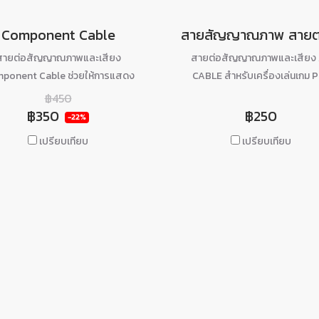
Component Cable
สายต่อสัญญาณภาพและเสียง
สายต่อสัญญาณภาพและเสียง
ponent Cable ช่วยให้การแสดง
CABLE สำหรับเครื่องเล่นเกม 
ผลภาพชัดขึ้นกว่าสายทั่วไป
฿450
฿350
฿250
-22%
เปรียบเทียบ
เปรียบเทียบ