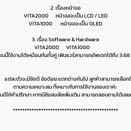
2. เรื่องหน้าจอ
VITA2000 หน้าจอจะเป็น LCD / LED
VITA1000 หน้าจอจะเป็น OLED
3. เรื่อง Software & Hardware
VITA2000 VITA1000
อนนี้ใช้งานได้เหมือนกันทั้งคู่ เฟิมแวร์สามารถอัพเดทได้ถึง 3.68
 แต่ละตัวจะมีข้อดี ข้อด้อย แตกต่างกันไป ลูกค้าสามารถเลือกใ
ตามความเหมาะสม ที่เหมาะกับการใช้งานของเราค่ะ
ินดีให้คำปรึกษา หากมีข้อสงสัยเพิ่มเติม สามารถสอบถามได้เลยค
*********************************************