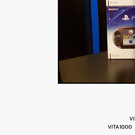
VI
VITA1000 จะ