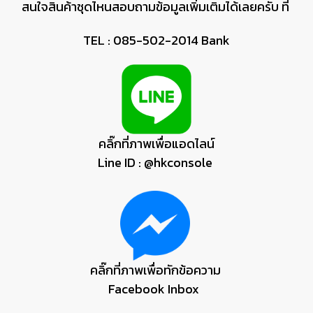
สนใจสินค้าชุดไหนสอบถามข้อมูลเพิ่มเติมได้เลยครับ ที่
TEL : 085-502-2014 Bank
คลิ๊กที่ภาพเพื่อแอดไลน์
Line ID : @hkconsole
คลิ๊กที่ภาพเพื่อทักข้อความ
Facebook Inbox