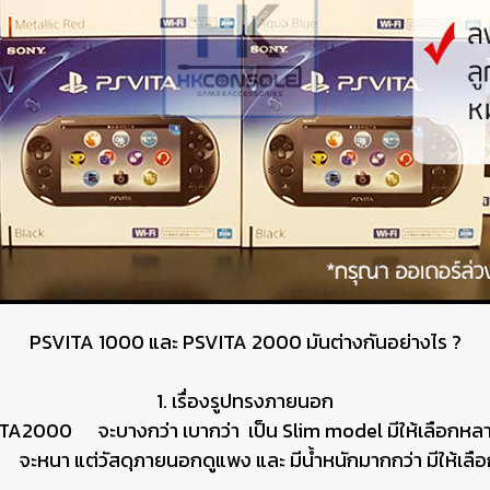
PSVITA 1000 และ PSVITA 2000 มันต่างกันอย่างไร ?
1. เรื่องรูปทรงภายนอก
TA2000 จะบางกว่า เบากว่า เป็น Slim model มีให้เลือกหลา
หนา แต่วัสดุภายนอกดูแพง และ มีน้ำหนักมากกว่า มีให้เลือก 