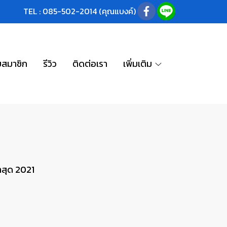
TEL : 085-502-2014 (คุณแบงค์)
บสมาชิก
รีวิว
ติดต่อเรา
เพิ่มเติม
่าสุด 2021