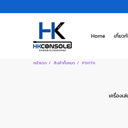
Home
เกี่ยวก
หน้าแรก
สินค้าทั้งหมด
PSVITA
เครื่องเล