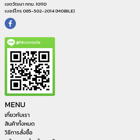
เขตวัฒนา กทม. 10110
เบอร์โทร 085-502-2014 (MOBILE)
@hkconsole
MENU
เกี่ยวกับเรา
สินค้าทั้งหมด
วิธีการสั่งซื้อ