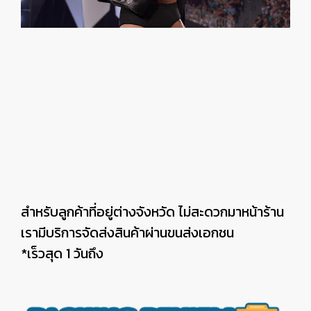
สำหรับลูกค้าที่อยู่ต่างจังหวัด ไม่สะดวกมาหน้าร้าน
เรามีบริการจัดส่งสินค้าผ่านขนส่งเอกชน
*เร็วสุด 1 วันถึง