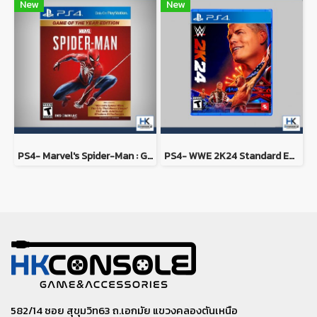
New
New
PS4- Marvel's Spider-Man : Game of the Year Edition
PS4- WWE 2K24 Standard Edition
582/14 ซอย สุขุมวิท63 ถ.เอกมัย แขวงคลองตันเหนือ