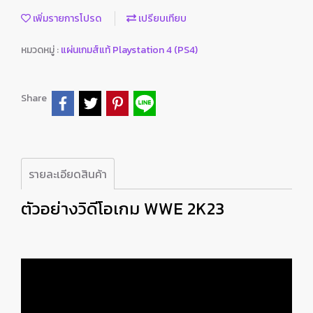
เพิ่มรายการโปรด
เปรียบเทียบ
หมวดหมู่ :
แผ่นเกมส์แท้ Playstation 4 (PS4)
Share
รายละเอียดสินค้า
ตัวอย่างวิดีโอเกม WWE 2K23