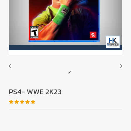
PS4- WWE 2K23