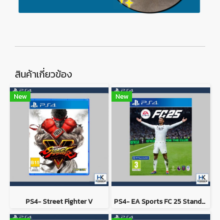
สินค้าเกี่ยวข้อง
New
New
PS4- Street Fighter V
PS4- EA Sports FC 25 Standard Edition