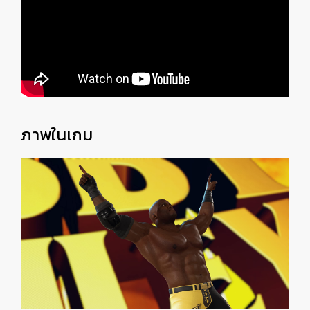
ภาพในเกม