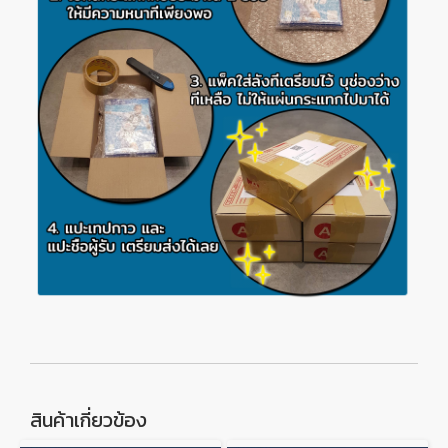
สินค้าเกี่ยวข้อง