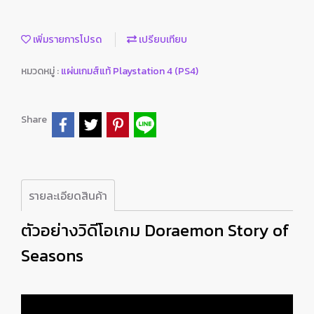
เพิ่มรายการโปรด
เปรียบเทียบ
หมวดหมู่ :
แผ่นเกมส์แท้ Playstation 4 (PS4)
Share
รายละเอียดสินค้า
ตัวอย่างวิดีโอเกม Doraemon Story of
Seasons