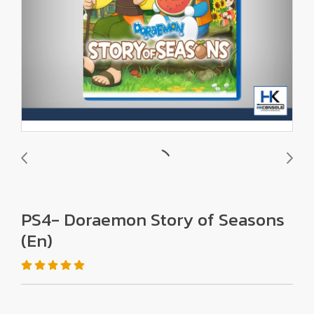
PS4- Doraemon Story of Seasons
(En)