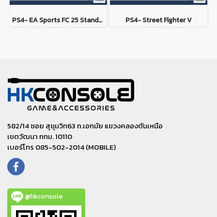
PS4- EA Sports FC 25 Standard Edition
PS4- Street Fighter V
582/14 ซอย สุขุมวิท63 ถ.เอกมัย แขวงคลองตันเหนือ
เขตวัฒนา กทม. 10110
เบอร์โทร 085-502-2014 (MOBILE)
@hkconsole