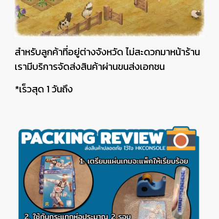
สำหรับลูกค้าที่อยู่ต่างจังหวัด ไม่สะดวกมาหน้าร้าน
เรามีบริการจัดส่งสินค้าผ่านขนส่งเอกชน
*เร็วสุด 1 วันถึง