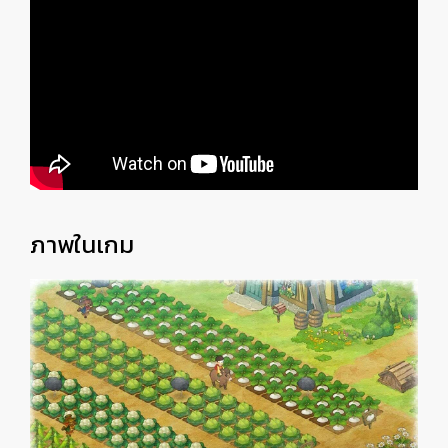
ภาพในเกม