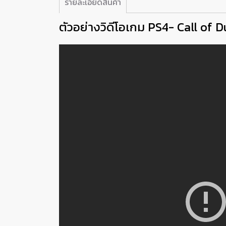
รายละเอียดสินค้า
ตัวอย่างวิดีโอเกม PS4- Call of 