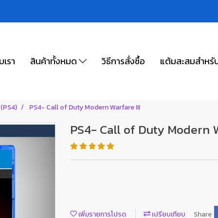
ับเรา
สินค้าทั้งหมด
วิธีการสั่งซื้อ
แต้มสะสมสำหรั
 (PS4)
PS4- Call of Duty Modern Warfare III
PS4- Call of Duty Modern W
เพิ่มรายการโปรด
เปรียบเทียบ
Share