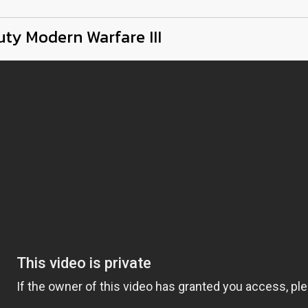
Duty Modern Warfare III