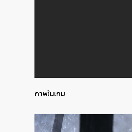
ภาพในเกม