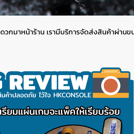
ม่สะดวกมาหน้าร้าน เรามีบริการจัดส่งสินค้าผ่า