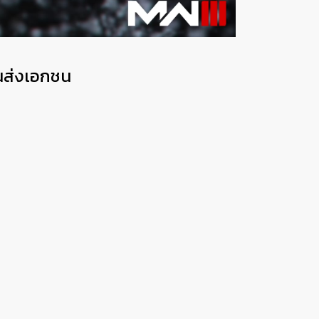
นขนส่งเอกชน