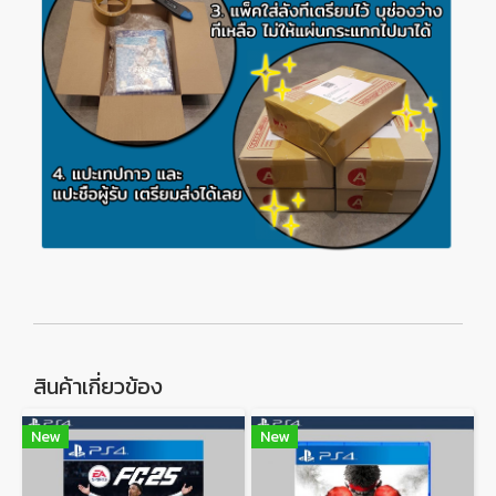
สินค้าเกี่ยวข้อง
New
New