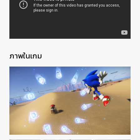
ภาพในเกม