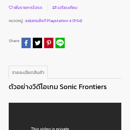
เพิ่มรายการโปรด
เปรียบเทียบ
หมวดหมู่ :
แผ่นเกมส์แท้ Playstation 4 (PS4)
Share
รายละเอียดสินค้า
ตัวอย่างวิดีโอเกม Sonic Frontiers