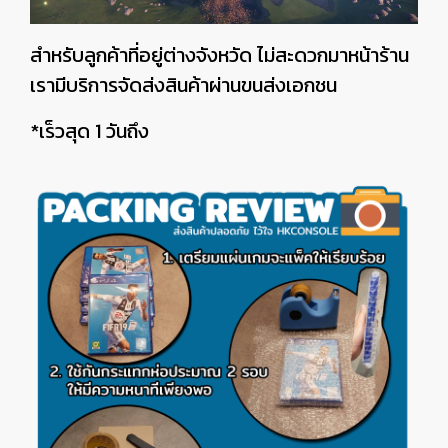
สำหรับลูกค้าที่อยู่ต่างจังหวัด ไม่สะดวกมาหน้าร้าน
เรามีบริการจัดส่งสินค้าผ่านขนส่งเอกชน
*เร็วสุด 1 วันถึง