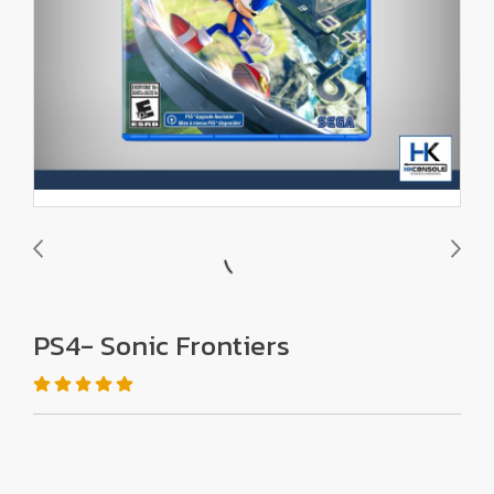
PS4- Sonic Frontiers