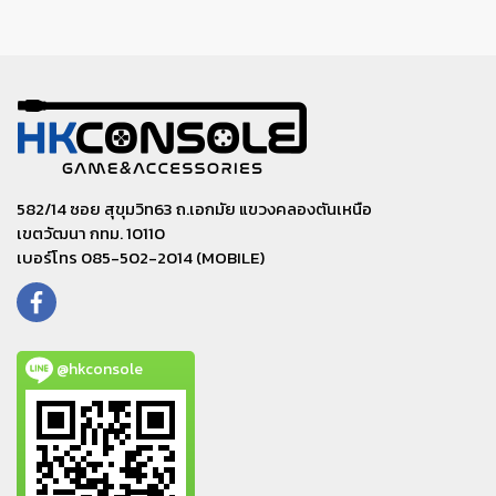
582/14 ซอย สุขุมวิท63 ถ.เอกมัย แขวงคลองตันเหนือ
เขตวัฒนา กทม. 10110
เบอร์โทร 085-502-2014 (MOBILE)
@hkconsole