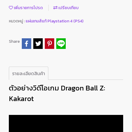
เพิ่มรายการโปรด
เปรียบเทียบ
หมวดหมู่ :
แผ่นเกมส์แท้ Playstation 4 (PS4)
Share
รายละเอียดสินค้า
ตัวอย่างวิดีโอเกม Dragon Ball Z:
Kakarot