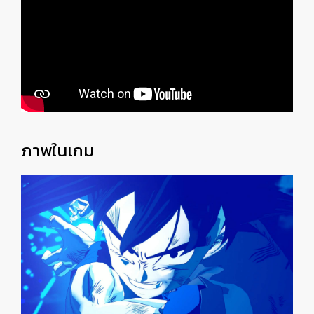
ภาพในเกม