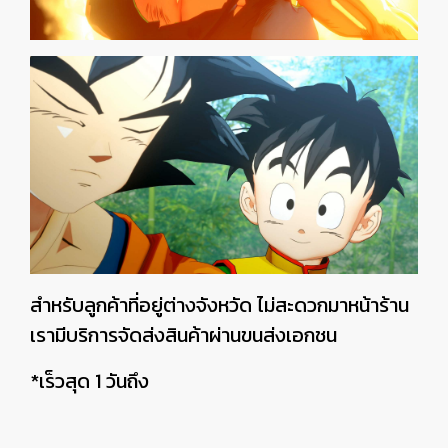
สำหรับลูกค้าที่อยู่ต่างจังหวัด ไม่สะดวกมาหน้าร้าน
เรามีบริการจัดส่งสินค้าผ่านขนส่งเอกชน
*เร็วสุด 1 วันถึง