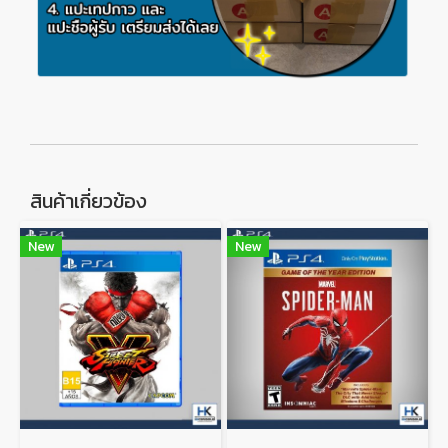
สินค้าเกี่ยวข้อง
New
New