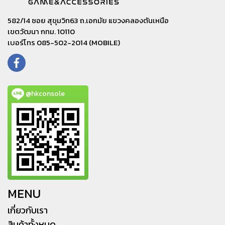
582/14 ซอย สุขุมวิท63 ถ.เอกมัย แขวงคลองตันเหนือ
เขตวัฒนา กทม. 10110
เบอร์โทร 085-502-2014 (MOBILE)
@hkconsole
MENU
เกี่ยวกับเรา
สินค้าทั้งหมด