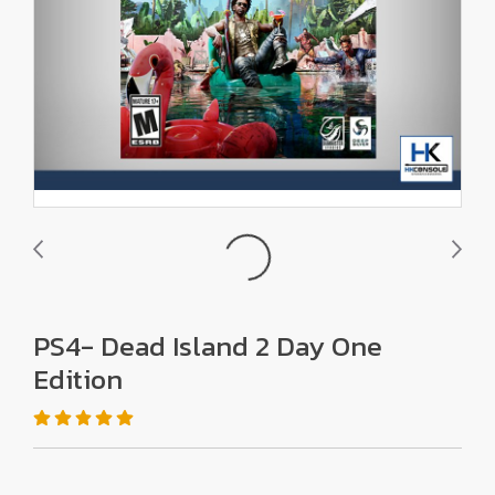
PS4- Dead Island 2 Day One
Edition