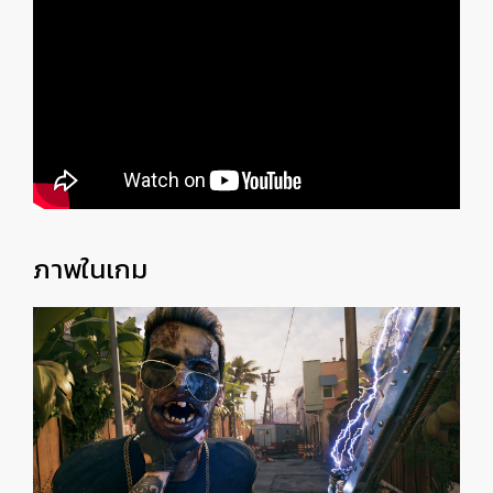
ภาพในเกม