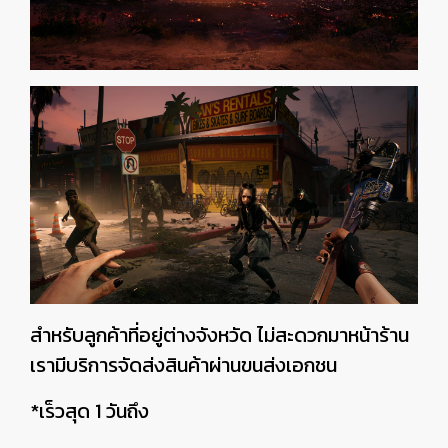
สำหรับลูกค้าที่อยู่ต่างจังหวัด ไม่สะดวกมาหน้าร้าน
เรามีบริการจัดส่งสินค้าผ่านขนส่งเอกชน
*เร็วสุด 1 วันถึง