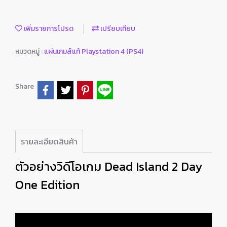
เพิ่มรายการโปรด
เปรียบเทียบ
หมวดหมู่ :
แผ่นเกมส์แท้ Playstation 4 (PS4)
Share
รายละเอียดสินค้า
ตัวอย่างวิดีโอเกม Dead Island 2 Day
One Edition