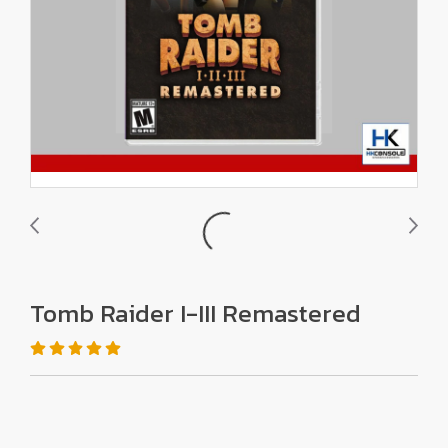
Tomb Raider I-III Remastered