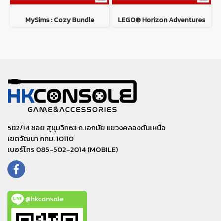
MySims : Cozy Bundle
LEGO® Horizon Adventures
582/14 ซอย สุขุมวิท63 ถ.เอกมัย แขวงคลองตันเหนือ
เขตวัฒนา กทม. 10110
เบอร์โทร 085-502-2014 (MOBILE)
@hkconsole