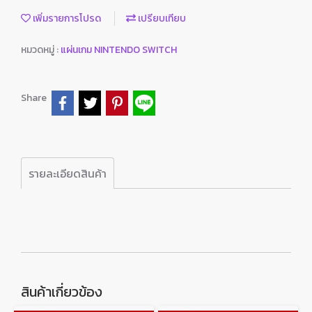
เพิ่มรายการโปรด
เปรียบเทียบ
หมวดหมู่ :
แผ่นเกม NINTENDO SWITCH
Share
รายละเอียดสินค้า
สินค้าเกี่ยวข้อง