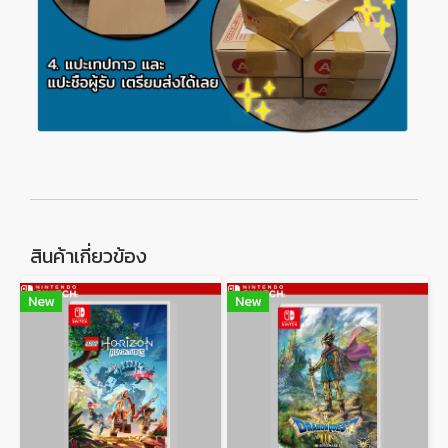
สินค้าเกี่ยวข้อง
New
New