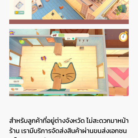
สำหรับลูกค้าที่อยู่ต่างจังหวัด ไม่สะดวกมาหน้า
ร้าน เรามีบริการจัดส่งสินค้าผ่านขนส่งเอกชน