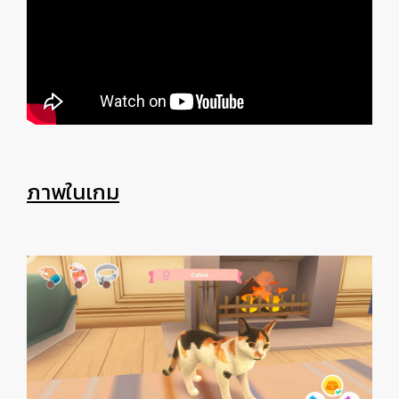
ภาพในเกม