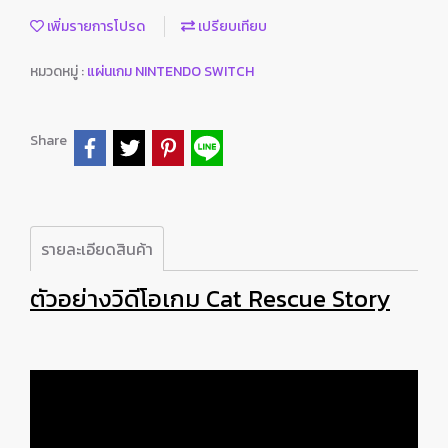
เพิ่มรายการโปรด
เปรียบเทียบ
หมวดหมู่ :
แผ่นเกม NINTENDO SWITCH
Share
รายละเอียดสินค้า
ตัวอย่างวิดีโอเกม Cat Rescue Story