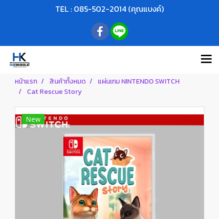
TEL : 085-502-2014 (คุณแบงค์)
หน้าแรก
สินค้าทั้งหมด
แผ่นเกม NINTENDO SWITCH
Cat Rescue Story
New