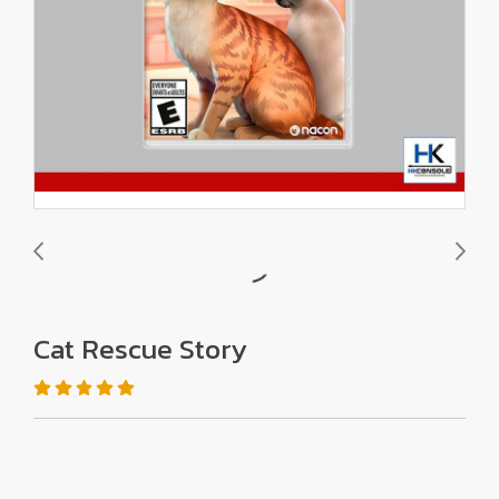
Cat Rescue Story