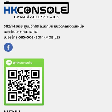
582/14 ซอย สุขุมวิท63 ถ.เอกมัย แขวงคลองตันเหนือ
เขตวัฒนา กทม. 10110
เบอร์โทร 085-502-2014 (MOBILE)
@hkconsole