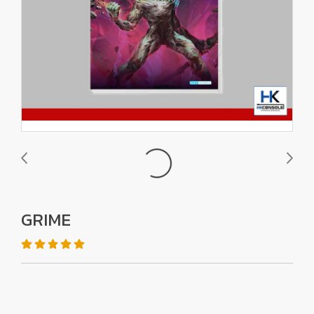
GRIME