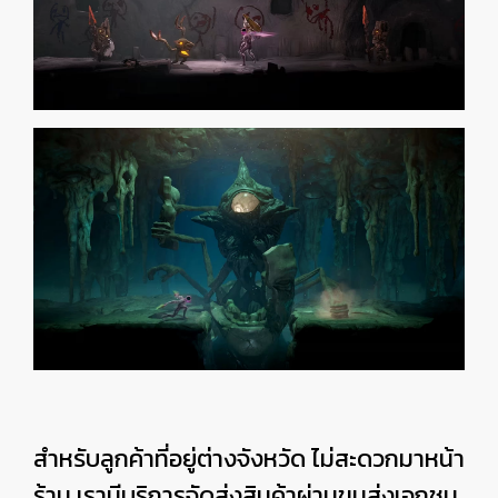
สำหรับลูกค้าที่อยู่ต่างจังหวัด ไม่สะดวกมาหน้า
ร้าน เรามีบริการจัดส่งสินค้าผ่านขนส่งเอกชน