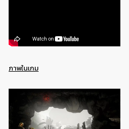
ภาพในเกม