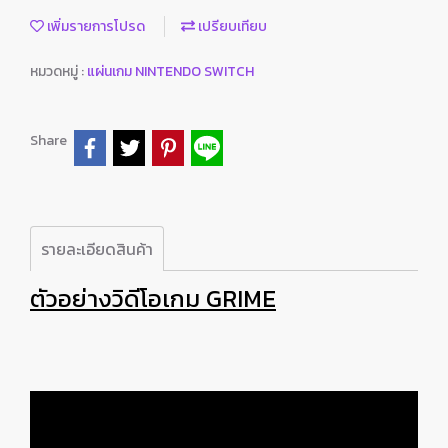
เพิ่มรายการโปรด
เปรียบเทียบ
หมวดหมู่ :
แผ่นเกม NINTENDO SWITCH
Share
รายละเอียดสินค้า
ตัวอย่างวิดีโอเกม GRIME