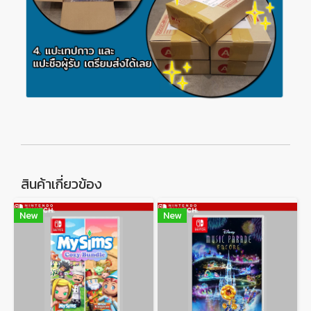
สินค้าเกี่ยวข้อง
New
New