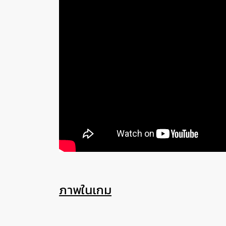
ภาพในเกม