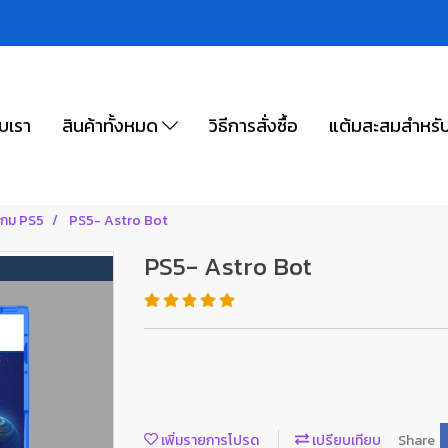
ับเรา
สินค้าทั้งหมด
วิธีการสั่งซื้อ
แต้มสะสมสำหรั
เกม PS5
PS5- Astro Bot
PS5- Astro Bot
เพิ่มรายการโปรด
เปรียบเทียบ
Share