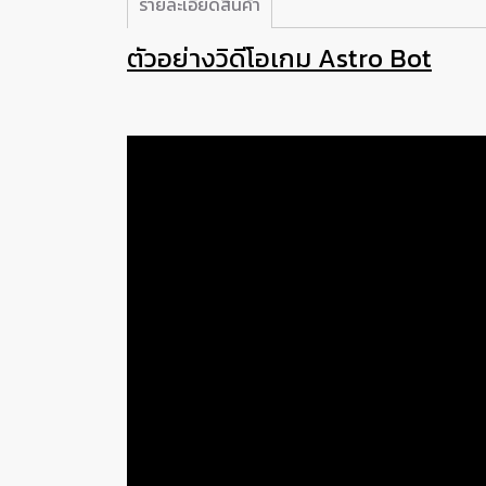
รายละเอียดสินค้า
ตัวอย่างวิดีโอเกม Astro Bot