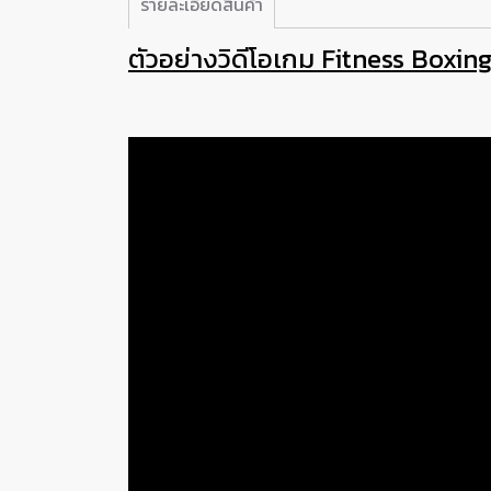
รายละเอียดสินค้า
ตัวอย่างวิดีโอเกม Fitness Boxi