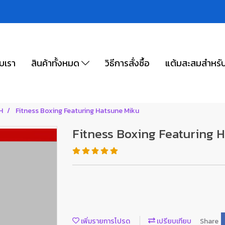
ับเรา
สินค้าทั้งหมด
วิธีการสั่งซื้อ
แต้มสะสมสำหรั
H
Fitness Boxing Featuring Hatsune Miku
Fitness Boxing Featuring 
เพิ่มรายการโปรด
เปรียบเทียบ
Share