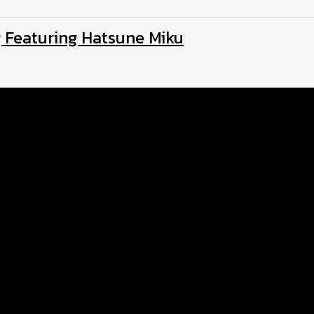
ng Featuring Hatsune Miku