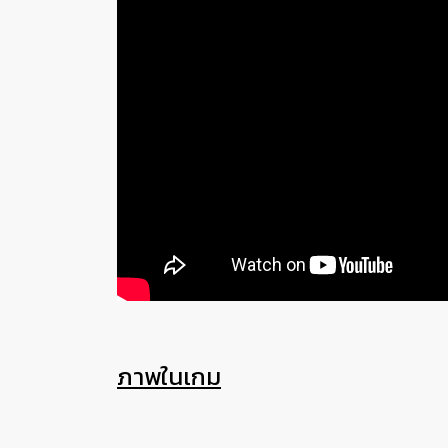
ภาพในเกม