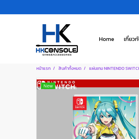
Home
เกี่ยวก
หน้าแรก
สินค้าทั้งหมด
แผ่นเกม NINTENDO SWITC
New