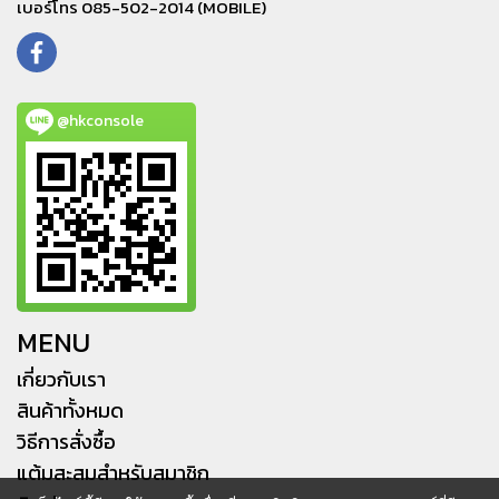
เบอร์โทร 085-502-2014 (MOBILE)
@hkconsole
MENU
เกี่ยวกับเรา
สินค้าทั้งหมด
วิธีการสั่งซื้อ
แต้มสะสมสำหรับสมาชิก