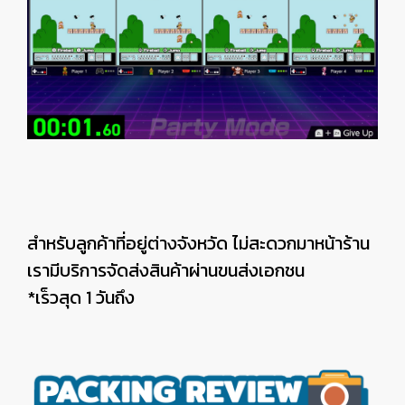
สำหรับลูกค้าที่อยู่ต่างจังหวัด ไม่สะดวกมาหน้าร้าน
เรามีบริการจัดส่งสินค้าผ่านขนส่งเอกชน
*เร็วสุด 1 วันถึง