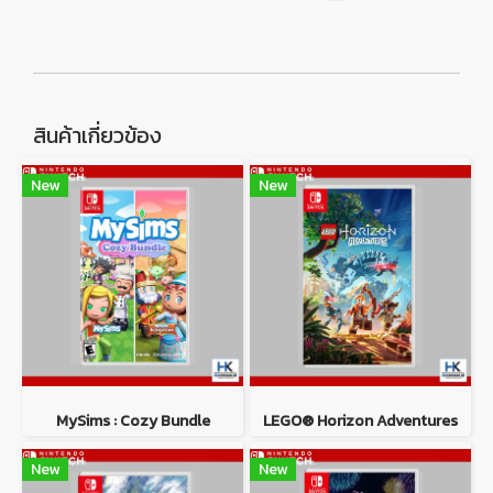
สินค้าเกี่ยวข้อง
New
New
MySims : Cozy Bundle
LEGO® Horizon Adventures
New
New