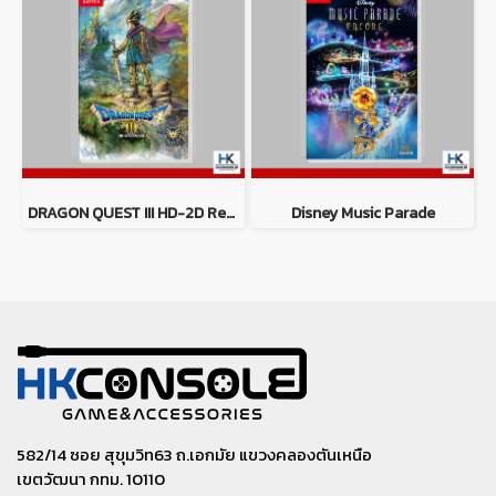
DRAGON QUEST III HD-2D Remake
Disney Music Parade
582/14 ซอย สุขุมวิท63 ถ.เอกมัย แขวงคลองตันเหนือ
เขตวัฒนา กทม. 10110