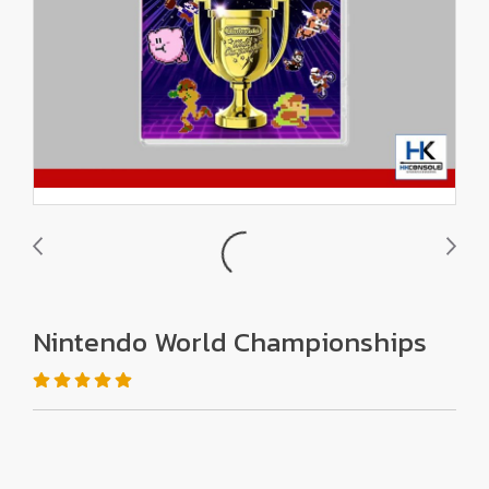
Nintendo World Championships