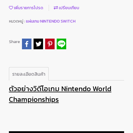
เพิ่มรายการโปรด
เปรียบเทียบ
หมวดหมู่ :
แผ่นเกม NINTENDO SWITCH
Share
รายละเอียดสินค้า
ตัวอย่างวิดีโอเกม Nintendo World
Championships