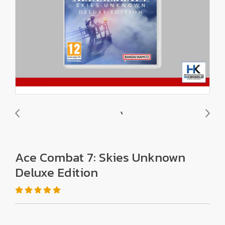
Ace Combat 7: Skies Unknown
Deluxe Edition