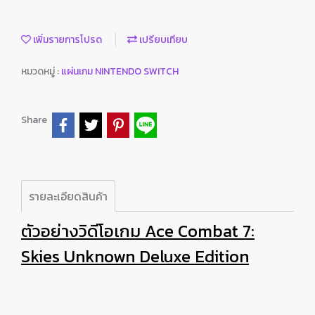
เพิ่มรายการโปรด
เปรียบเทียบ
หมวดหมู่ :
แผ่นเกม NINTENDO SWITCH
Share
รายละเอียดสินค้า
ตัวอย่างวิดีโอเกม Ace Combat 7:
Skies Unknown Deluxe Edition