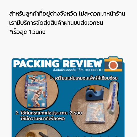
สำหรับลูกค้าที่อยู่ต่างจังหวัด ไม่สะดวกมาหน้าร้าน
เรามีบริการจัดส่งสินค้าผ่านขนส่งเอกชน
*เร็วสุด 1 วันถึง