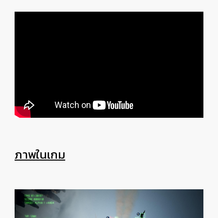
ภาพในเกม