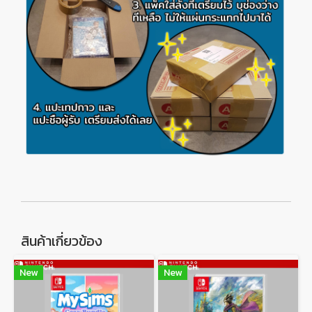
สินค้าเกี่ยวข้อง
New
New