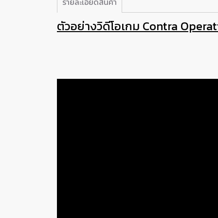
รายละเอียดสินค้า
ตัวอย่างวิดีโอเกม Contra Opera