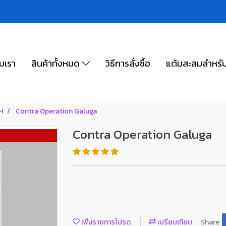
ับเรา
สินค้าทั้งหมด
วิธีการสั่งซื้อ
แต้มสะสมสำหรั
H
Contra Operation Galuga
Contra Operation Galuga
เพิ่มรายการโปรด
เปรียบเทียบ
Share