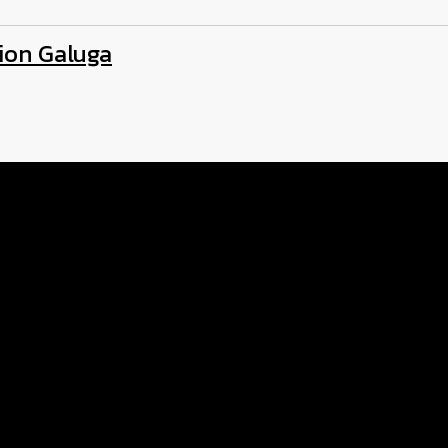
tion Galuga