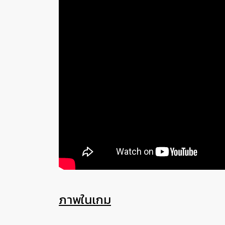
ภาพในเกม