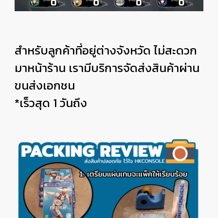
สำหรับลูกค้าที่อยู่ต่างจังหวัด ไม่สะดวก
มาหน้าร้าน เรามีบริการจัดส่งสินค้าผ่าน
ขนส่งเอกชน
*เร็วสุด 1 วันถึง