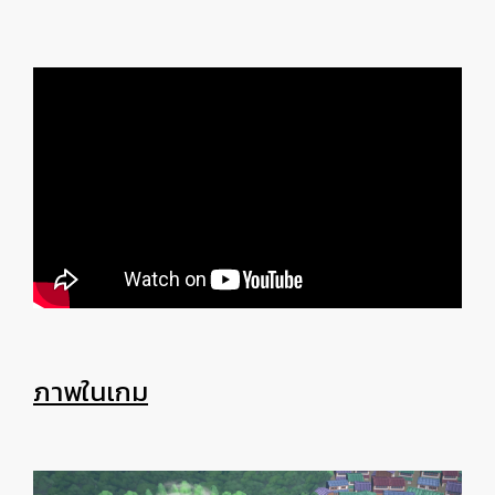
ภาพในเกม