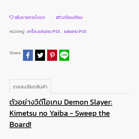
เพิ่มรายการโปรด
เปรียบเทียบ
หมวดหมู่ :
เครื่องเล่นเกม PS5
,
แผ่นเกม PS5
Share
รายละเอียดสินค้า
ตัวอย่างวิดีโอเกม Demon Slayer:
Kimetsu no Yaiba - Sweep the
Board!