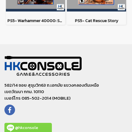
PS5- Warhammer 40000: Space Marine 2
PS5- Cat Rescue Story
582/14 ซอย สุขุมวิท63 ถ.เอกมัย แขวงคลองตันเหนือ
เขตวัฒนา กทม. 10110
เบอร์โทร 085-502-2014 (MOBILE)
@hkconsole