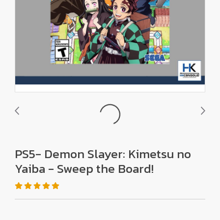
PS5- Demon Slayer: Kimetsu no
Yaiba - Sweep the Board!