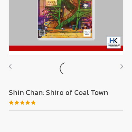
Shin Chan: Shiro of Coal Town