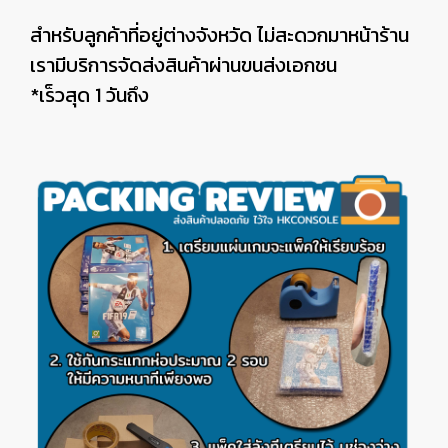
สำหรับลูกค้าที่อยู่ต่างจังหวัด ไม่สะดวกมาหน้าร้าน
เรามีบริการจัดส่งสินค้าผ่านขนส่งเอกชน
*เร็วสุด 1 วันถึง