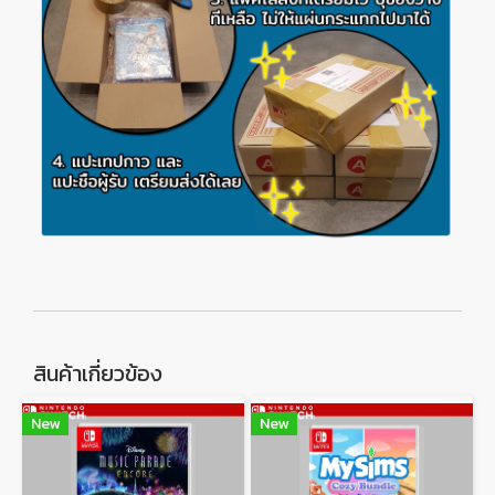
สินค้าเกี่ยวข้อง
New
New