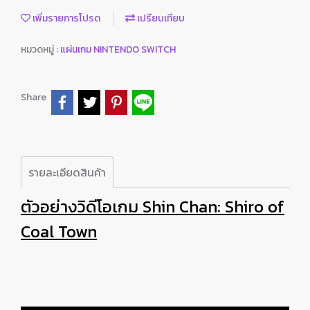
เพิ่มรายการโปรด
เปรียบเทียบ
หมวดหมู่ :
แผ่นเกม NINTENDO SWITCH
Share
รายละเอียดสินค้า
ตัวอย่างวิดีโอเกม Shin Chan: Shiro of
Coal Town