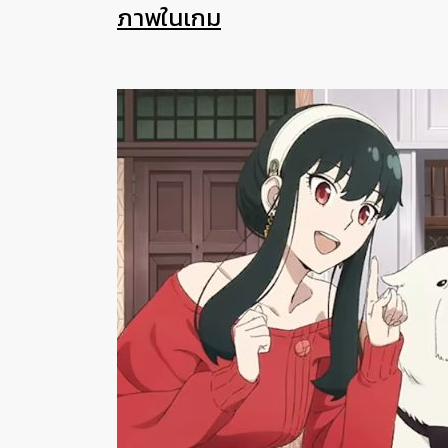
ภาพในเกม