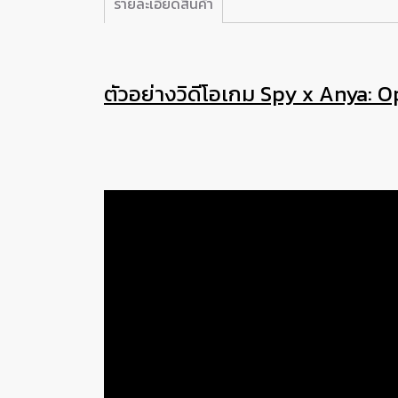
รายละเอียดสินค้า
ตัวอย่างวิดีโอเกม Spy x Anya: 