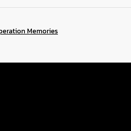
Operation Memories