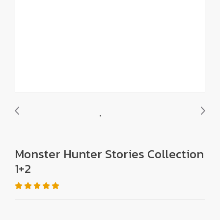
Monster Hunter Stories Collection
1+2