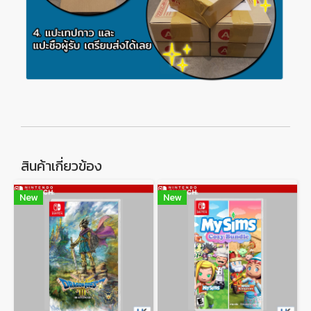
สินค้าเกี่ยวข้อง
New
New