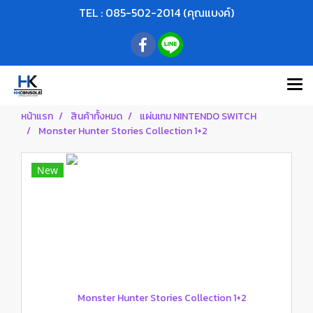
TEL : 085-502-2014 (คุณแบงค์)
หน้าแรก
สินค้าทั้งหมด
แผ่นเกม NINTENDO SWITCH
Monster Hunter Stories Collection 1+2
New