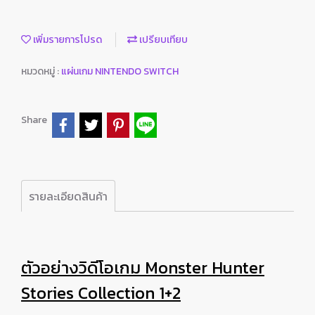
เพิ่มรายการโปรด
เปรียบเทียบ
หมวดหมู่ :
แผ่นเกม NINTENDO SWITCH
Share
รายละเอียดสินค้า
ตัวอย่างวิดีโอเกม Monster Hunter
Stories Collection 1+2