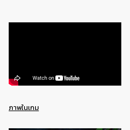
ภาพในเกม