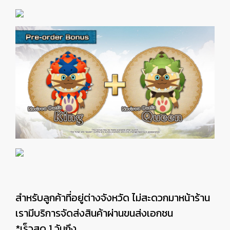
สำหรับลูกค้าที่อยู่ต่างจังหวัด ไม่สะดวกมาหน้าร้าน
เรามีบริการจัดส่งสินค้าผ่านขนส่งเอกชน
*เร็วสุด 1 วันถึง