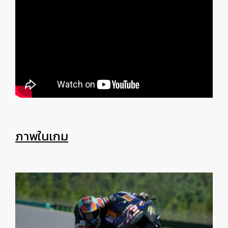
ภาพในเกม