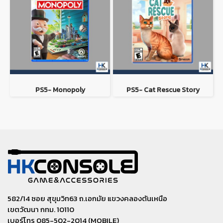
PS5- Monopoly
PS5- Cat Rescue Story
582/14 ซอย สุขุมวิท63 ถ.เอกมัย แขวงคลองตันเหนือ
เขตวัฒนา กทม. 10110
เบอร์โทร 085-502-2014 (MOBILE)