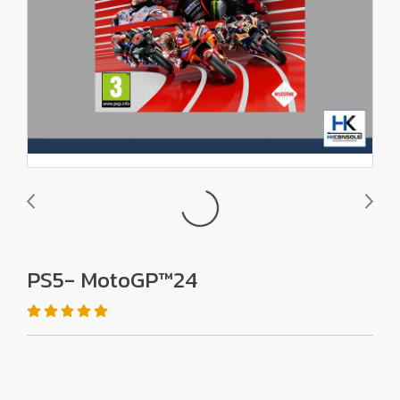
PS5- MotoGP™24