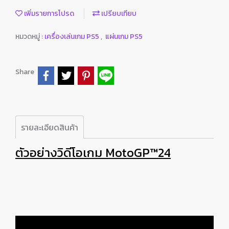
เพิ่มรายการโปรด
เปรียบเทียบ
หมวดหมู่ :
เครื่องเล่นเกม PS5
,
แผ่นเกม PS5
Share
รายละเอียดสินค้า
ตัวอย่างวิดีโอเกม MotoGP™24