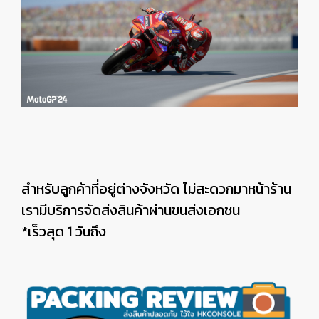
สำหรับลูกค้าที่อยู่ต่างจังหวัด ไม่สะดวกมาหน้าร้าน
เรามีบริการจัดส่งสินค้าผ่านขนส่งเอกชน
*เร็วสุด 1 วันถึง