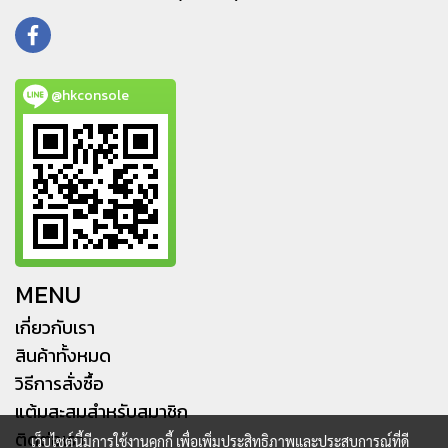
@hkconsole
MENU
เกี่ยวกับเรา
สินค้าทั้งหมด
วิธีการสั่งซื้อ
แต้มสะสมสำหรับสมาชิก
ติดต่อเรา
เว็บไซต์นี้มีการใช้งานคุกกี้ เพื่อเพิ่มประสิทธิภาพและประสบการณ์ที่ดี