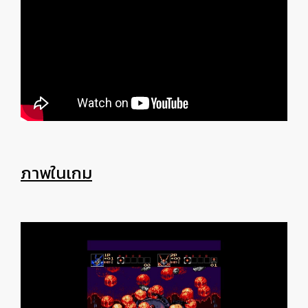
ภาพในเกม