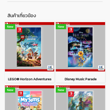
สินค้าเกี่ยวข้อง
New
New
LEGO® Horizon Adventures
Disney Music Parade
New
New