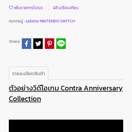
เพิ่มรายการโปรด
เปรียบเทียบ
หมวดหมู่ :
แผ่นเกม NINTENDO SWITCH
Share
รายละเอียดสินค้า
ตัวอย่างวิดีโอเกม Contra Anniversary
Collection