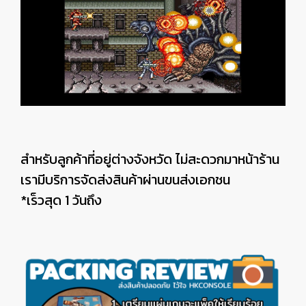
สำหรับลูกค้าที่อยู่ต่างจังหวัด ไม่สะดวกมาหน้าร้าน
เรามีบริการจัดส่งสินค้าผ่านขนส่งเอกชน
*เร็วสุด 1 วันถึง