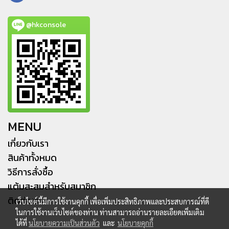
@hkconsole
MENU
เกี่ยวกับเรา
สินค้าทั้งหมด
วิธีการสั่งซื้อ
แต้มสะสมสำหรับสมาชิก
ติดต่อเรา
เว็บไซต์นี้มีการใช้งานคุกกี้ เพื่อเพิ่มประสิทธิภาพและประสบการณ์ที่ดี
ในการใช้งานเว็บไซต์ของท่าน ท่านสามารถอ่านรายละเอียดเพิ่มเติม
ได้ที่
นโยบายความเป็นส่วนตัว
และ
นโยบายคุกกี้