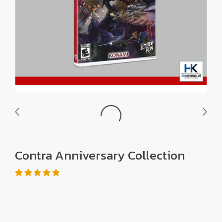
Contra Anniversary Collection