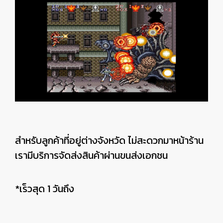
สำหรับลูกค้าที่อยู่ต่างจังหวัด ไม่สะดวกมาหน้าร้าน
เรามีบริการจัดส่งสินค้าผ่านขนส่งเอกชน
*เร็วสุด 1 วันถึง