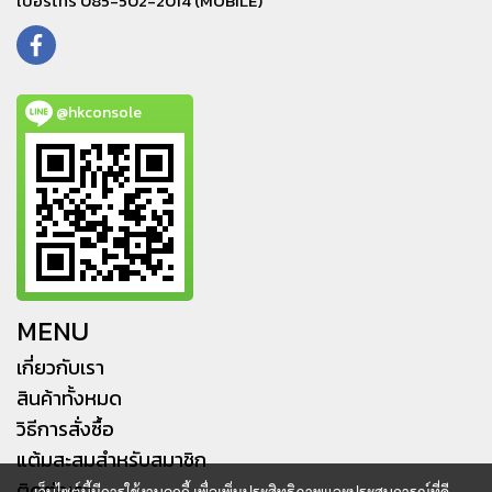
เบอร์โทร 085-502-2014 (MOBILE)
@hkconsole
MENU
เกี่ยวกับเรา
สินค้าทั้งหมด
วิธีการสั่งซื้อ
แต้มสะสมสำหรับสมาชิก
ติดต่อเรา