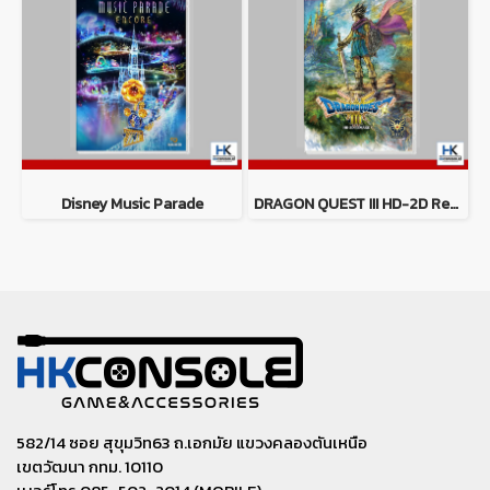
Disney Music Parade
DRAGON QUEST III HD-2D Remake
582/14 ซอย สุขุมวิท63 ถ.เอกมัย แขวงคลองตันเหนือ
เขตวัฒนา กทม. 10110