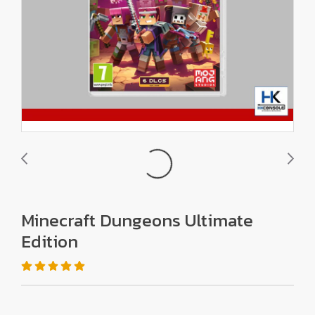
Minecraft Dungeons Ultimate
Edition