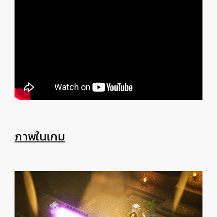
ภาพในเกม