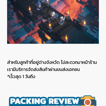
สำหรับลูกค้าที่อยู่ต่างจังหวัด ไม่สะดวกมาหน้าร้าน
เรามีบริการจัดส่งสินค้าผ่านขนส่งเอกชน
*เร็วสุด 1 วันถึง