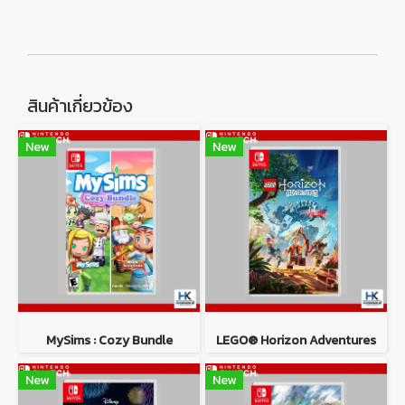
สินค้าเกี่ยวข้อง
New
New
MySims : Cozy Bundle
LEGO® Horizon Adventures
New
New