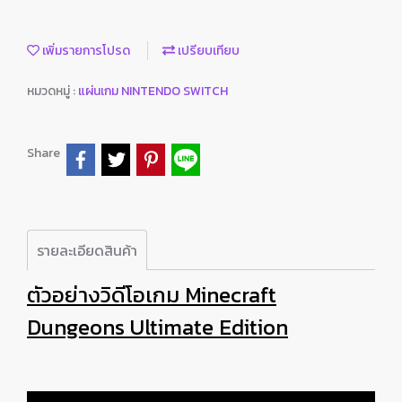
เพิ่มรายการโปรด
เปรียบเทียบ
หมวดหมู่ :
แผ่นเกม NINTENDO SWITCH
Share
รายละเอียดสินค้า
ตัวอย่างวิดีโอเกม Minecraft
Dungeons Ultimate Edition