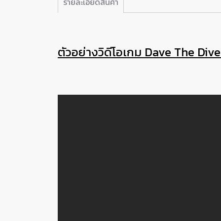
รายละเอียดสินค้า
ตัวอย่างวิดีโอเกม Dave The Dive