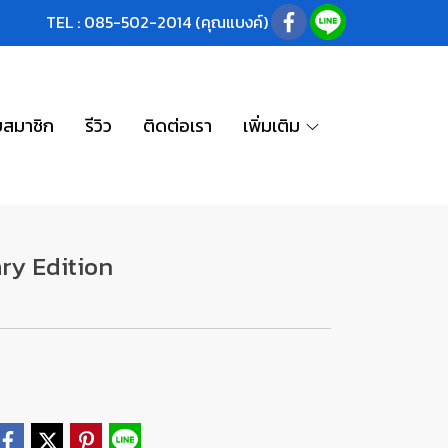
TEL : 085-502-2014 (คุณแบงค์)
บสมาชิก
รีวิว
ติดต่อเรา
เพิ่มเติม
ry Edition