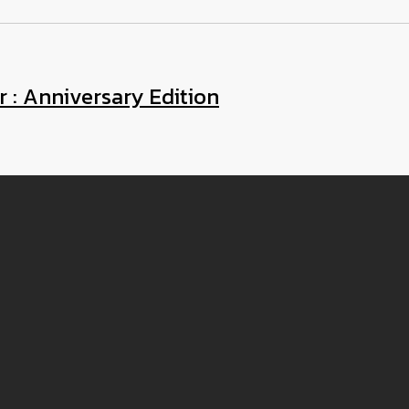
r : Anniversary Edition