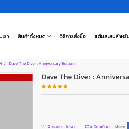
ับเรา
สินค้าทั้งหมด
วิธีการสั่งซื้อ
แต้มสะสมสำหรั
H
Dave The Diver : Anniversary Edition
Dave The Diver : Anniversa
เพิ่มรายการโปรด
เปรียบเทียบ
Share