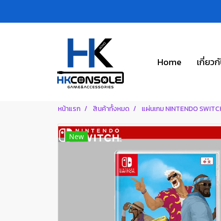
Home
เกี่ยวก
หน้าแรก
สินค้าทั้งหมด
แผ่นเกม NINTENDO SWITC
New