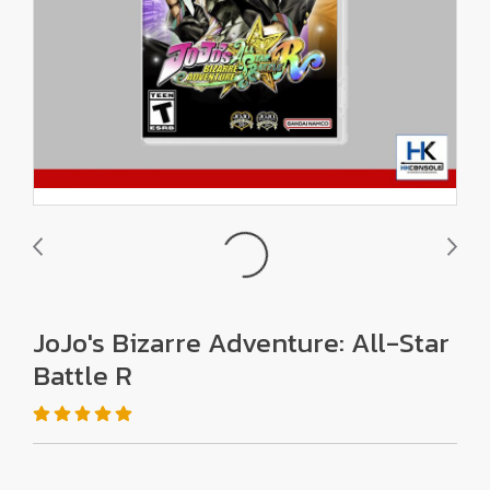
JoJo's Bizarre Adventure: All-Star
Battle R