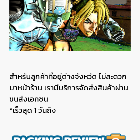
สำหรับลูกค้าที่อยู่ต่างจังหวัด ไม่สะดวก
มาหน้าร้าน เรามีบริการจัดส่งสินค้าผ่าน
ขนส่งเอกชน
*เร็วสุด 1 วันถึง