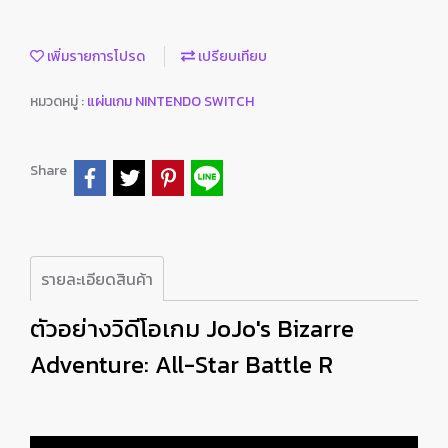
เพิ่มรายการโปรด
เปรียบเทียบ
หมวดหมู่ :
แผ่นเกม NINTENDO SWITCH
Share
รายละเอียดสินค้า
ตัวอย่างวิดีโอเกม JoJo's Bizarre
Adventure: All-Star Battle R