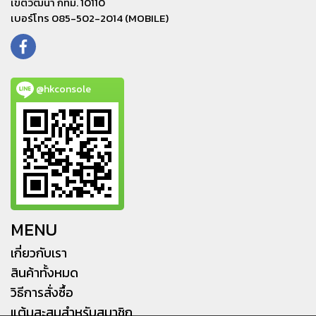
เขตวัฒนา กทม. 10110
เบอร์โทร 085-502-2014 (MOBILE)
@hkconsole
MENU
เกี่ยวกับเรา
สินค้าทั้งหมด
วิธีการสั่งซื้อ
แต้มสะสมสำหรับสมาชิก