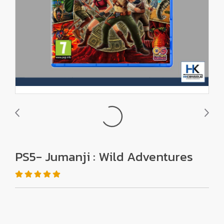
PS5- Jumanji : Wild Adventures