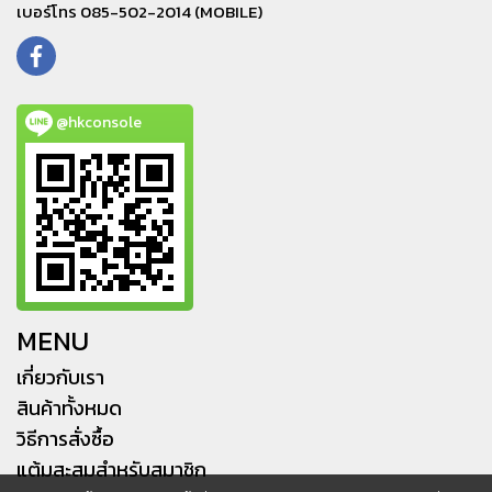
เบอร์โทร 085-502-2014 (MOBILE)
@hkconsole
MENU
เกี่ยวกับเรา
สินค้าทั้งหมด
วิธีการสั่งซื้อ
แต้มสะสมสำหรับสมาชิก