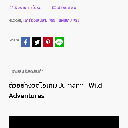
เพิ่มรายการโปรด
เปรียบเทียบ
หมวดหมู่ :
เครื่องเล่นเกม PS5
,
แผ่นเกม PS5
Share
รายละเอียดสินค้า
ตัวอย่างวิดีโอเกม Jumanji : Wild
Adventures