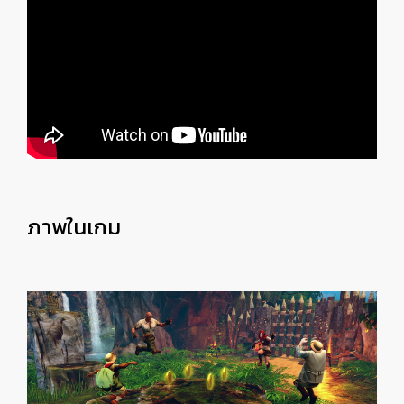
ภาพในเกม