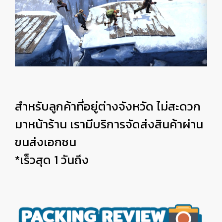
สำหรับลูกค้าที่อยู่ต่างจังหวัด ไม่สะดวก
มาหน้าร้าน เรามีบริการจัดส่งสินค้าผ่าน
ขนส่งเอกชน
*เร็วสุด 1 วันถึง