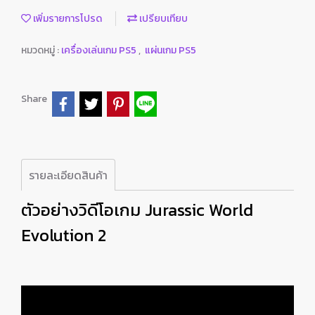
เพิ่มรายการโปรด
เปรียบเทียบ
หมวดหมู่ :
เครื่องเล่นเกม PS5
,
แผ่นเกม PS5
Share
รายละเอียดสินค้า
ตัวอย่างวิดีโอเกม Jurassic World
Evolution 2