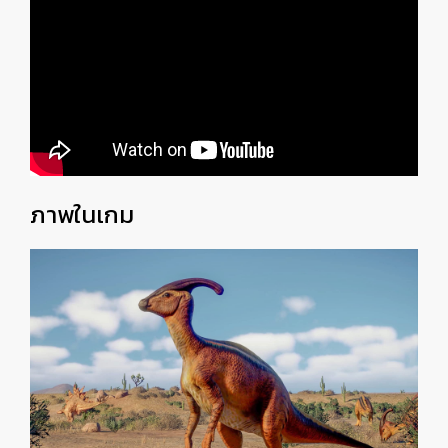
ภาพในเกม