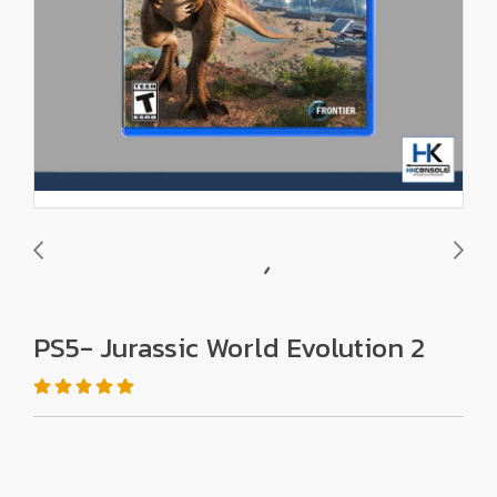
PS5- Jurassic World Evolution 2