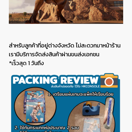
สำหรับลูกค้าที่อยู่ต่างจังหวัด ไม่สะดวกมาหน้าร้าน
เรามีบริการจัดส่งสินค้าผ่านขนส่งเอกชน
*เร็วสุด 1 วันถึง