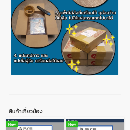
สินค้าเกี่ยวข้อง
New
New