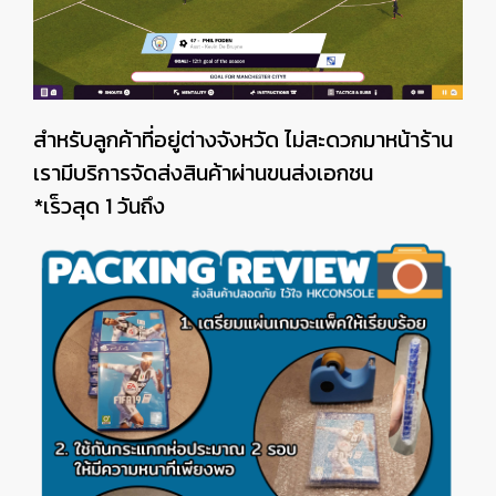
สำหรับลูกค้าที่อยู่ต่างจังหวัด ไม่สะดวกมาหน้าร้าน
เรามีบริการจัดส่งสินค้าผ่านขนส่งเอกชน
*เร็วสุด 1 วันถึง