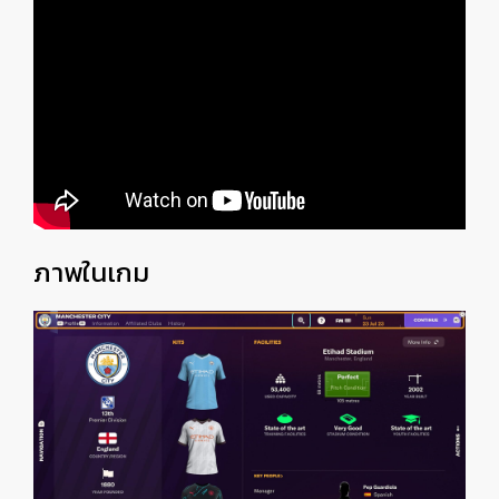
ภาพในเกม