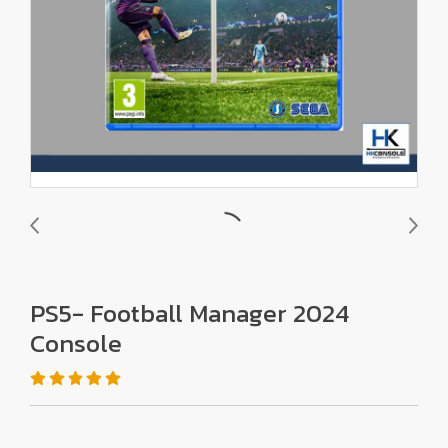
PS5- Football Manager 2024
Console