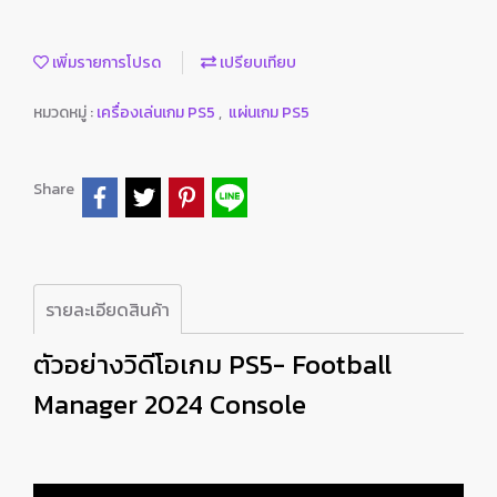
เพิ่มรายการโปรด
เปรียบเทียบ
หมวดหมู่ :
เครื่องเล่นเกม PS5
,
แผ่นเกม PS5
Share
รายละเอียดสินค้า
ตัวอย่างวิดีโอเกม PS5- Football
Manager 2024 Console