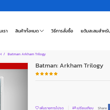
ับเรา
สินค้าทั้งหมด
วิธีการสั่งซื้อ
แต้มสะสมสำหรั
H
Batman: Arkham Trilogy
Batman: Arkham Trilogy
เพิ่มรายการโปรด
เปรียบเทียบ
Share