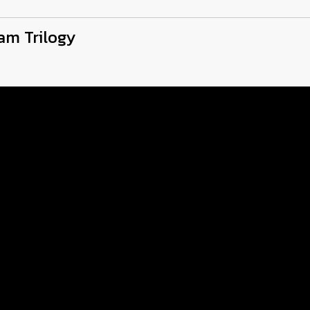
am Trilogy