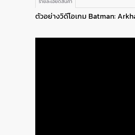
รายละเอียดสินค้า
ตัวอย่างวิดีโอเกม Batman: Arkh