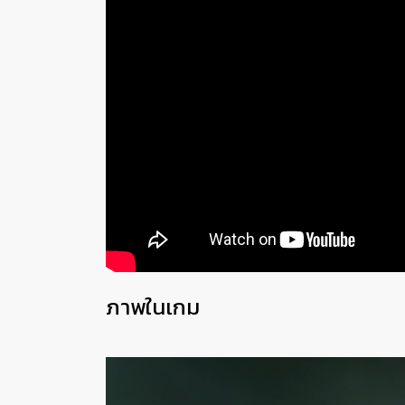
ภาพในเกม