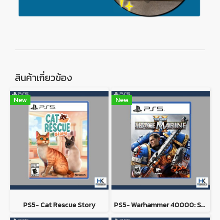
สินค้าเกี่ยวข้อง
New
New
PS5- Cat Rescue Story
PS5- Warhammer 40000: Space Marine 2