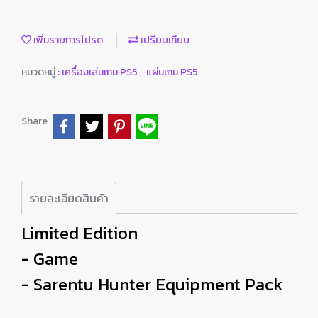
เพิ่มรายการโปรด
เปรียบเทียบ
หมวดหมู่ :
เครื่องเล่นเกม PS5
,
แผ่นเกม PS5
Share
รายละเอียดสินค้า
Limited Edition
- Game
- Sarentu Hunter Equipment Pack