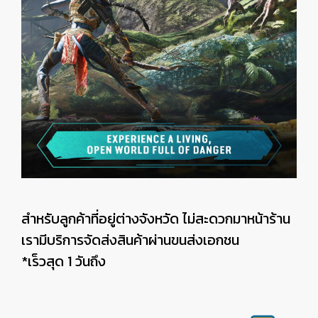
สำหรับลูกค้าที่อยู่ต่างจังหวัด ไม่สะดวกมาหน้าร้าน
เรามีบริการจัดส่งสินค้าผ่านขนส่งเอกชน
*เร็วสุด 1 วันถึง