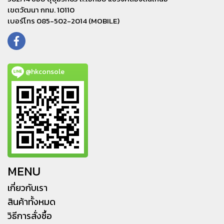
เขตวัฒนา กทม. 10110
เบอร์โทร 085-502-2014 (MOBILE)
@hkconsole
MENU
เกี่ยวกับเรา
สินค้าทั้งหมด
วิธีการสั่งซื้อ