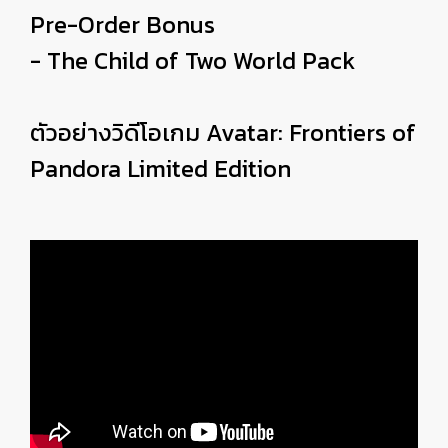
Pre-Order Bonus
- The Child of Two World Pack
ตัวอย่างวิดีโอเกม Avatar: Frontiers of
Pandora Limited Edition