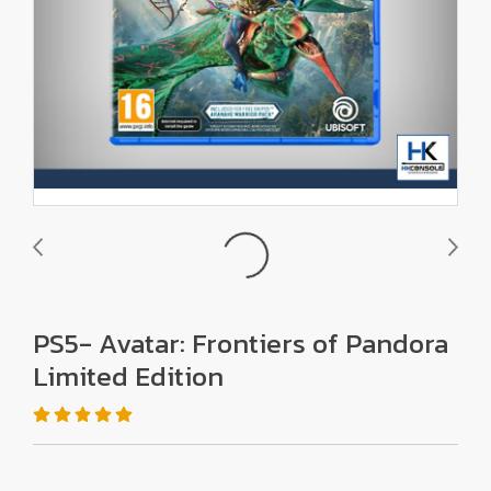
PS5- Avatar: Frontiers of Pandora
Limited Edition