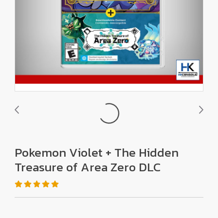
Pokemon Violet + The Hidden
Treasure of Area Zero DLC