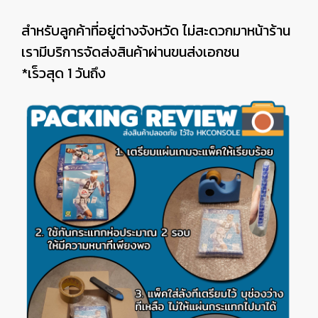
สำหรับลูกค้าที่อยู่ต่างจังหวัด ไม่สะดวกมาหน้าร้าน
เรามีบริการจัดส่งสินค้าผ่านขนส่งเอกชน
*เร็วสุด 1 วันถึง