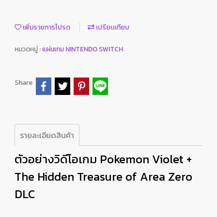
เพิ่มรายการโปรด
เปรียบเทียบ
หมวดหมู่ :
แผ่นเกม NINTENDO SWITCH
Share
รายละเอียดสินค้า
ตัวอย่างวิดีโอเกม Pokemon Violet +
The Hidden Treasure of Area Zero
DLC