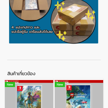
สินค้าเกี่ยวข้อง
New
New