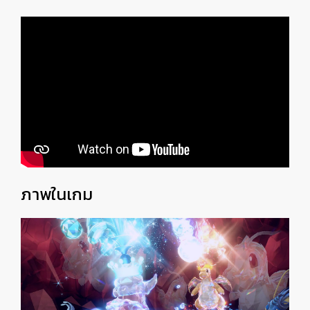
ภาพในเกม