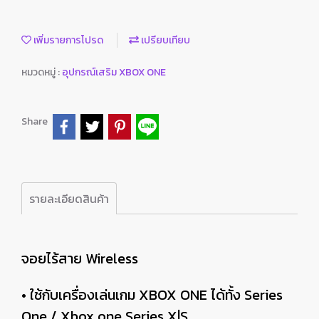
เพิ่มรายการโปรด
เปรียบเทียบ
หมวดหมู่ :
อุปกรณ์เสริม XBOX ONE
Share
รายละเอียดสินค้า
จอยไร้สาย Wireless
• ใช้กับเครื่องเล่นเกม XBOX ONE ได้ทั้ง Series
One / Xbox one Series X|S