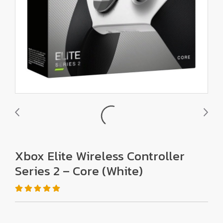
Xbox Elite Wireless Controller
Series 2 – Core (White)