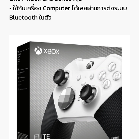
• ใช้กับเครื่อง Computer ได้เลยผ่านการต่อระบบ
Bluetooth ในตัว