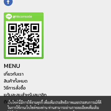
@hkconsole
MENU
เกี่ยวกับเรา
สินค้าทั้งหมด
วิธีการสั่งซื้อ
แต้มสะสมสำหรับสมาชิก
ติดต่อเรา
เว็บไซต์นี้มีการใช้งานคุกกี้ เพื่อเพิ่มประสิทธิภาพและประสบการณ์ที่ดี
ในการใช้งานเว็บไซต์ของท่าน ท่านสามารถอ่านรายละเอียดเพิ่มเติม