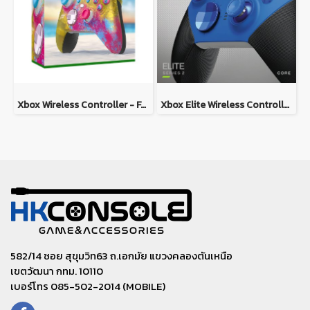
Xbox Wireless Controller - Forza Horizon 5 Limited Edition
Xbox Elite Wireless Controller Series 2 – Core (Blue)
582/14 ซอย สุขุมวิท63 ถ.เอกมัย แขวงคลองตันเหนือ
เขตวัฒนา กทม. 10110
เบอร์โทร 085-502-2014 (MOBILE)