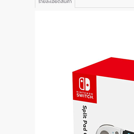
รายละเอียดสินค้า