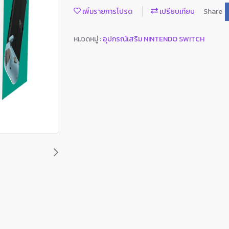
เพิ่มรายการโปรด
เปรียบเทียบ
Share
หมวดหมู่ :
อุปกรณ์เสริม NINTENDO SWITCH