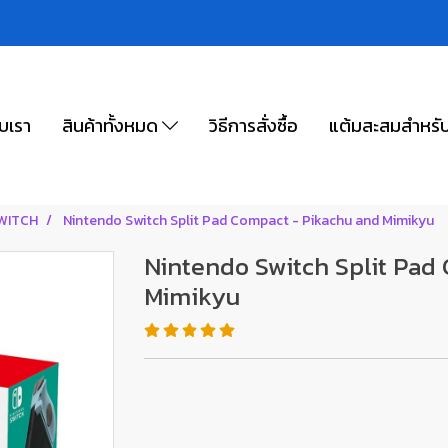
ับเรา
สินค้าทั้งหมด
วิธีการสั่งซื้อ
แต้มสะสมสำหรั
SWITCH
Nintendo Switch Split Pad Compact - Pikachu and Mimikyu
Nintendo Switch Split Pad
Mimikyu