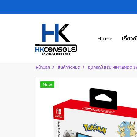
Home
เกี่ยวก
หน้าแรก
สินค้าทั้งหมด
อุปกรณ์เสริม NINTENDO 
New