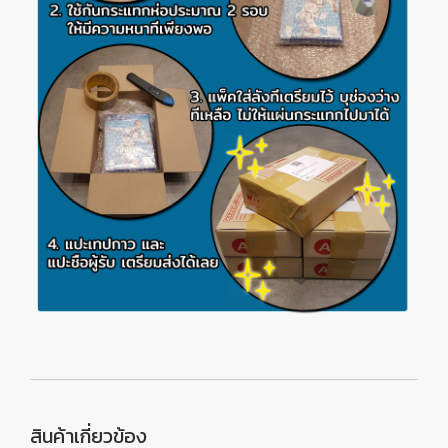
สินค้าเกี่ยวข้อง