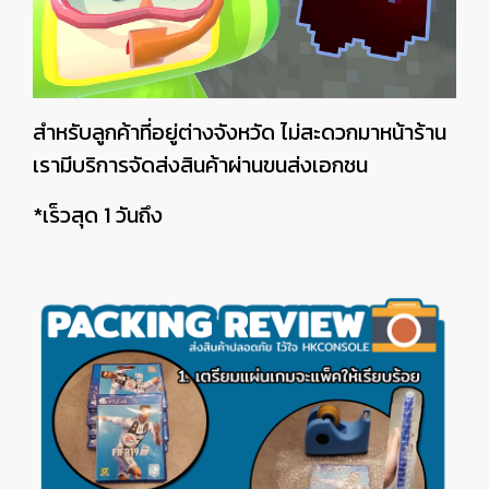
สำหรับลูกค้าที่อยู่ต่างจังหวัด ไม่สะดวกมาหน้าร้าน
เรามีบริการจัดส่งสินค้าผ่านขนส่งเอกชน
*เร็วสุด 1 วันถึง