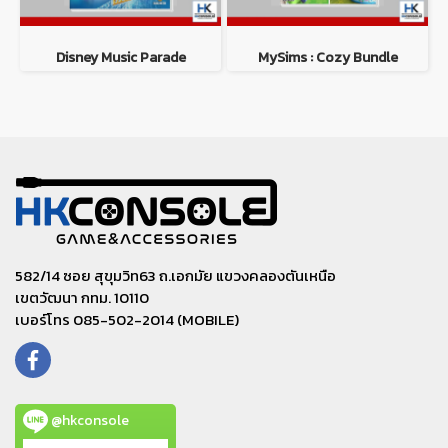
Disney Music Parade
MySims : Cozy Bundle
582/14 ซอย สุขุมวิท63 ถ.เอกมัย แขวงคลองตันเหนือ
เขตวัฒนา กทม. 10110
เบอร์โทร 085-502-2014 (MOBILE)
@hkconsole