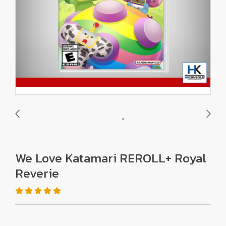
We Love Katamari REROLL+ Royal
Reverie