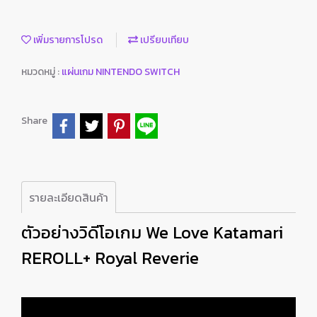
เพิ่มรายการโปรด
เปรียบเทียบ
หมวดหมู่ :
แผ่นเกม NINTENDO SWITCH
Share
รายละเอียดสินค้า
ตัวอย่างวิดีโอเกม We Love Katamari
REROLL+ Royal Reverie