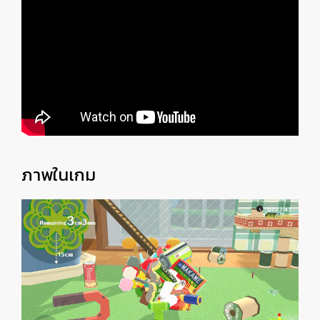
ภาพในเกม