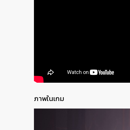
ภาพในเกม