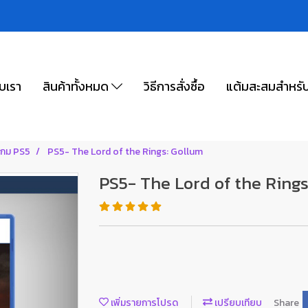
ับเรา
สินค้าทั้งหมด
วิธีการสั่งซื้อ
แต้มสะสมสำหรั
เกม PS5
PS5- The Lord of the Rings: Gollum
PS5- The Lord of the Rings
เพิ่มรายการโปรด
เปรียบเทียบ
Share