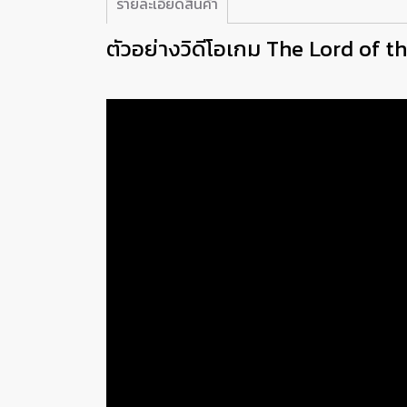
รายละเอียดสินค้า
ตัวอย่างวิดีโอเกม The Lord of t