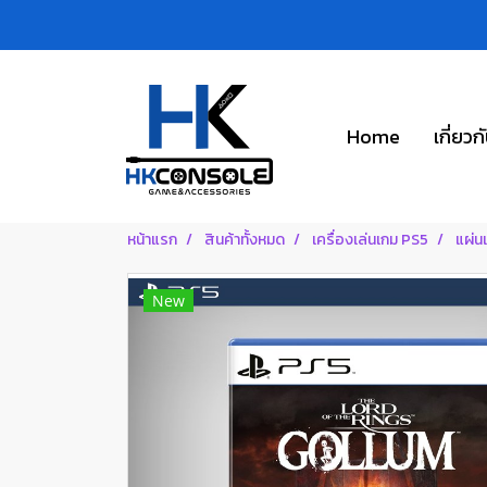
Home
เกี่ยวก
หน้าแรก
สินค้าทั้งหมด
เครื่องเล่นเกม PS5
แผ่น
New