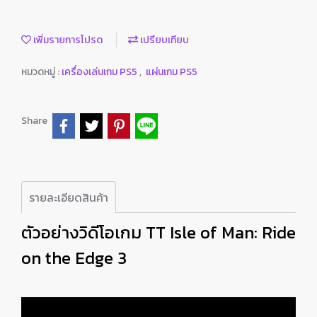
เพิ่มรายการโปรด
เปรียบเทียบ
หมวดหมู่ :
เครื่องเล่นเกม PS5
,
แผ่นเกม PS5
Share
รายละเอียดสินค้า
ตัวอย่างวิดีโอเกม TT Isle of Man: Ride
on the Edge 3