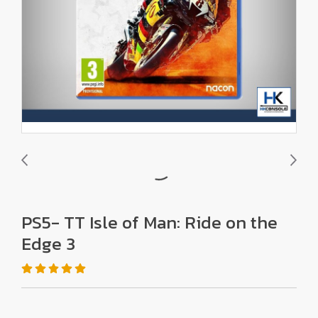
PS5- TT Isle of Man: Ride on the
Edge 3