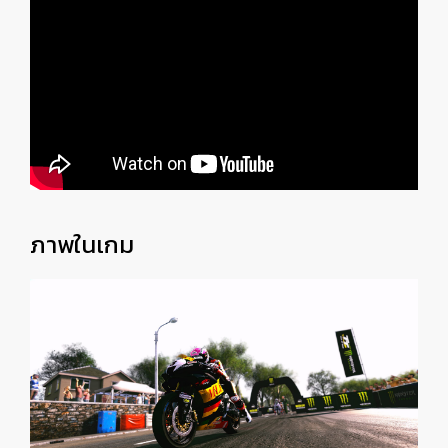
ภาพในเกม