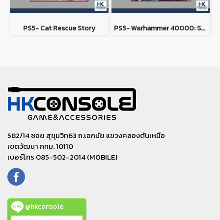
PS5- Cat Rescue Story
PS5- Warhammer 40000: Space Marine 2
582/14 ซอย สุขุมวิท63 ถ.เอกมัย แขวงคลองตันเหนือ
เขตวัฒนา กทม. 10110
เบอร์โทร 085-502-2014 (MOBILE)
@hkconsole