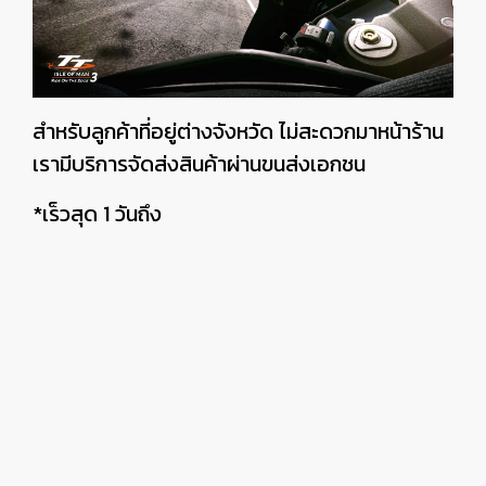
สำหรับลูกค้าที่อยู่ต่างจังหวัด ไม่สะดวกมาหน้าร้าน
เรามีบริการจัดส่งสินค้าผ่านขนส่งเอกชน
*เร็วสุด 1 วันถึง