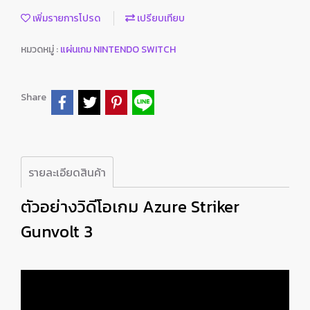
เพิ่มรายการโปรด
เปรียบเทียบ
หมวดหมู่ :
แผ่นเกม NINTENDO SWITCH
Share
รายละเอียดสินค้า
ตัวอย่างวิดีโอเกม Azure Striker
Gunvolt 3