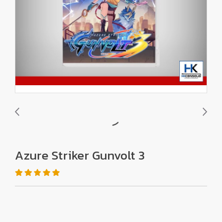
Azure Striker Gunvolt 3