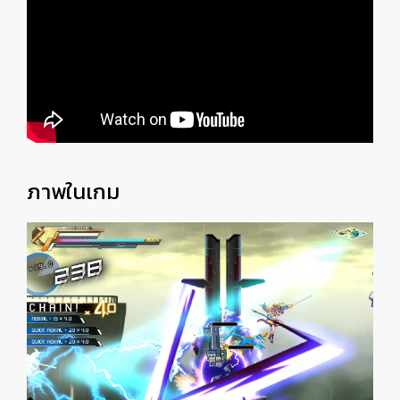
ภาพในเกม