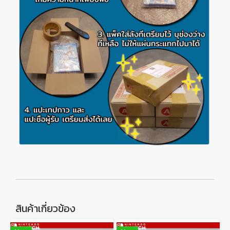
สินค้าเกี่ยวข้อง