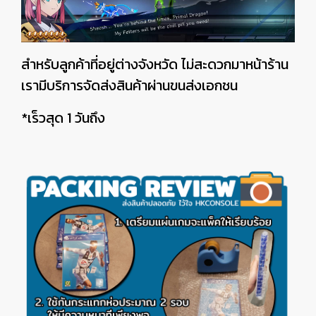
สำหรับลูกค้าที่อยู่ต่างจังหวัด ไม่สะดวกมาหน้าร้าน
เรามีบริการจัดส่งสินค้าผ่านขนส่งเอกชน
*เร็วสุด 1 วันถึง