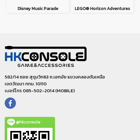
Disney Music Parade
LEGO® Horizon Adventures
582/14 ซอย สุขุมวิท63 ถ.เอกมัย แขวงคลองตันเหนือ
เขตวัฒนา กทม. 10110
เบอร์โทร 085-502-2014 (MOBILE)
@hkconsole