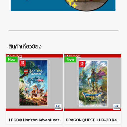
สินค้าเกี่ยวข้อง
New
New
LEGO® Horizon Adventures
DRAGON QUEST III HD-2D Remake