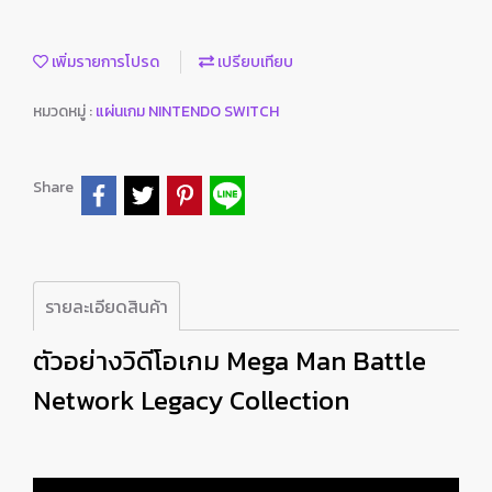
เพิ่มรายการโปรด
เปรียบเทียบ
หมวดหมู่ :
แผ่นเกม NINTENDO SWITCH
Share
รายละเอียดสินค้า
ตัวอย่างวิดีโอเกม Mega Man Battle
Network Legacy Collection