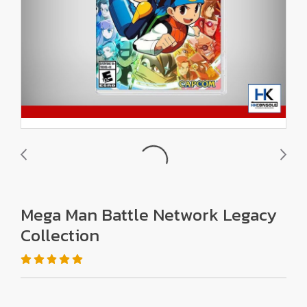
Mega Man Battle Network Legacy
Collection