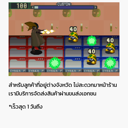
สำหรับลูกค้าที่อยู่ต่างจังหวัด ไม่สะดวกมาหน้าร้าน
เรามีบริการจัดส่งสินค้าผ่านขนส่งเอกชน
*เร็วสุด 1 วันถึง