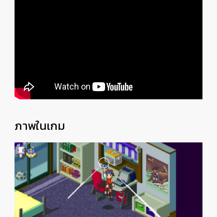
ภาพในเกม