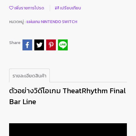
เพิ่มรายการโปรด
เปรียบเทียบ
หมวดหมู่ :
แผ่นเกม NINTENDO SWITCH
Share
รายละเอียดสินค้า
ตัวอย่างวิดีโอเกม TheatRhythm Final
Bar Line