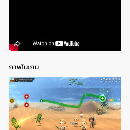
ภาพในเกม