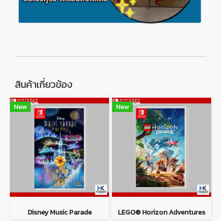
สินค้าเกี่ยวข้อง
New
New
Disney Music Parade
LEGO® Horizon Adventures