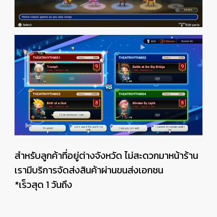
สำหรับลูกค้าที่อยู่ต่างจังหวัด ไม่สะดวกมาหน้าร้าน
เรามีบริการจัดส่งสินค้าผ่านขนส่งเอกชน
*เร็วสุด 1 วันถึง