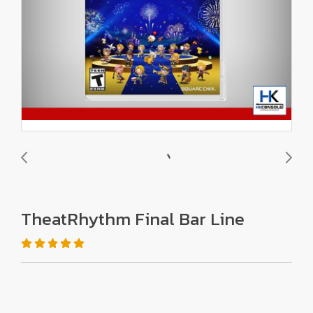
TheatRhythm Final Bar Line