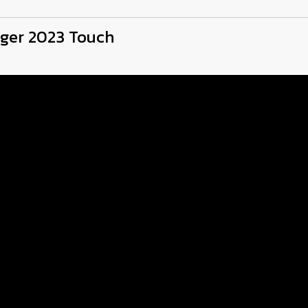
nager 2023 Touch