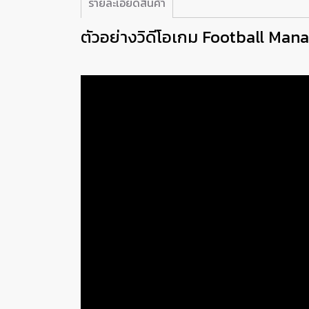
รายละเอียดสินค้า
ตัวอย่างวิดีโอเกม Football Ma