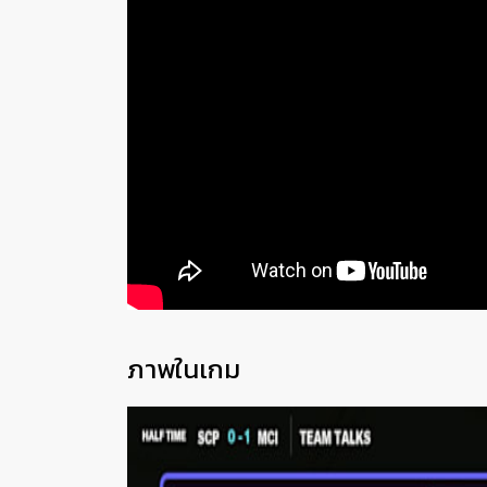
ภาพในเกม