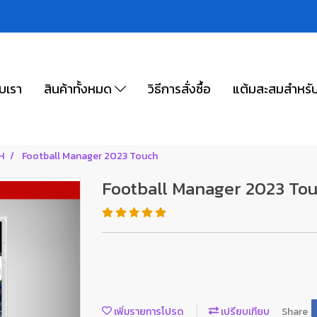
ับเรา
สินค้าทั้งหมด
วิธีการสั่งซื้อ
แต้มสะสมสำหรั
H
Football Manager 2023 Touch
Football Manager 2023 To
เพิ่มรายการโปรด
เปรียบเทียบ
Share