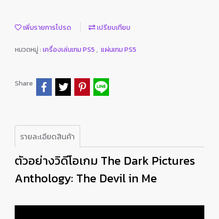
เพิ่มรายการโปรด
เปรียบเทียบ
หมวดหมู่ :
เครื่องเล่นเกม PS5
,
แผ่นเกม PS5
Share
รายละเอียดสินค้า
ตัวอย่างวิดีโอเกม The Dark Pictures
Anthology: The Devil in Me