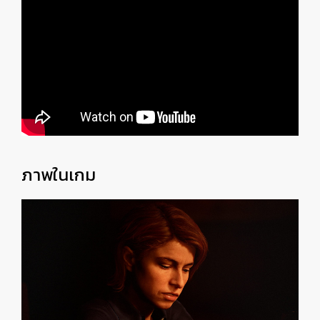
ภาพในเกม