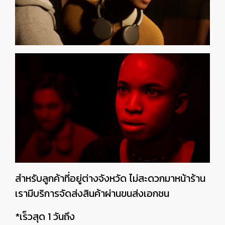
สำหรับลูกค้าที่อยู่ต่างจังหวัด ไม่สะดวกมาหน้าร้าน
เรามีบริการจัดส่งสินค้าผ่านขนส่งเอกชน
*เร็วสุด 1 วันถึง