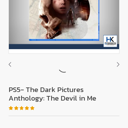
PS5- The Dark Pictures
Anthology: The Devil in Me