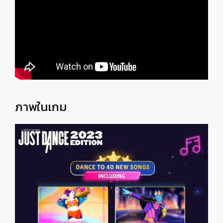
ภาพในเกม