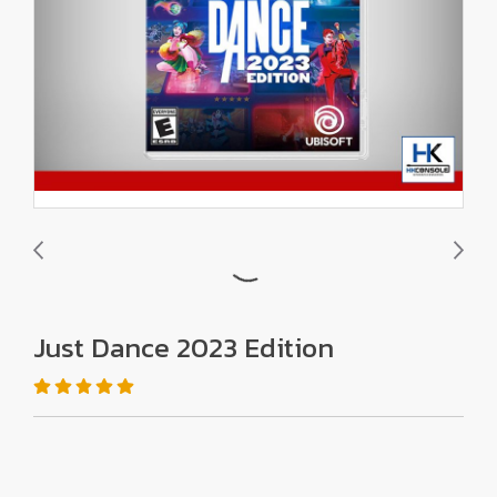
Just Dance 2023 Edition