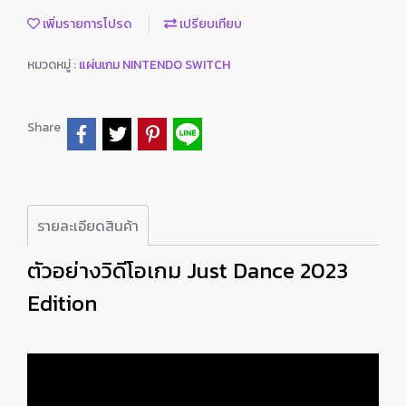
เพิ่มรายการโปรด
เปรียบเทียบ
หมวดหมู่ :
แผ่นเกม NINTENDO SWITCH
Share
รายละเอียดสินค้า
ตัวอย่างวิดีโอเกม Just Dance 2023
Edition