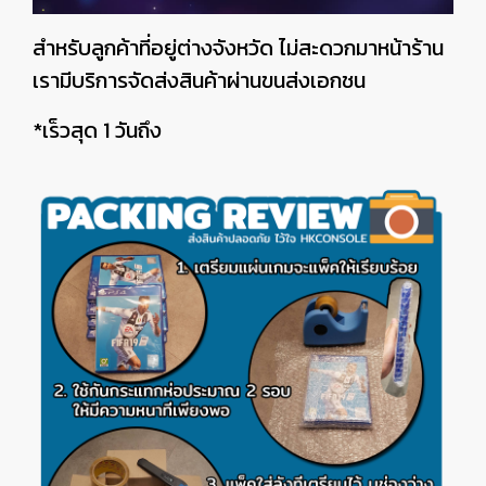
สำหรับลูกค้าที่อยู่ต่างจังหวัด ไม่สะดวกมาหน้าร้าน
เรามีบริการจัดส่งสินค้าผ่านขนส่งเอกชน
*เร็วสุด 1 วันถึง