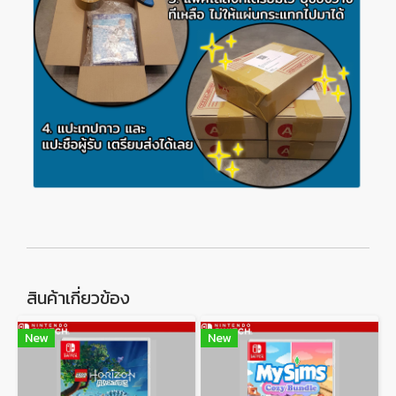
สินค้าเกี่ยวข้อง
New
New