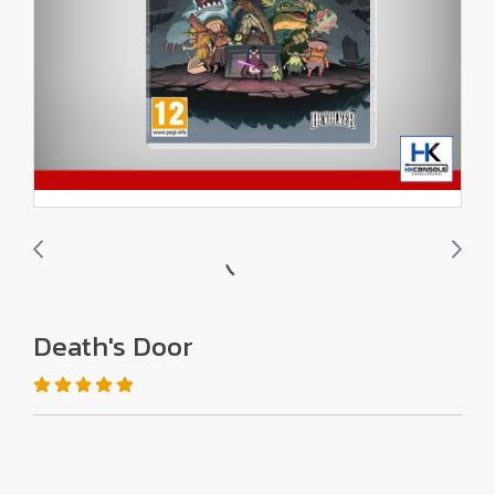
Death's Door