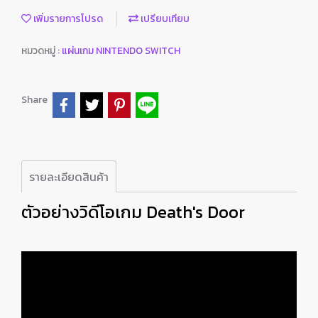
เพิ่มรายการโปรด
เปรียบเทียบ
หมวดหมู่ :
แผ่นเกม NINTENDO SWITCH
Share
รายละเอียดสินค้า
ตัวอย่างวิดีโอเกม Death's Door