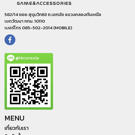
582/14 ซอย สุขุมวิท63 ถ.เอกมัย แขวงคลองตันเหนือ
เขตวัฒนา กทม. 10110
เบอร์โทร 085-502-2014 (MOBILE)
@hkconsole
MENU
เกี่ยวกับเรา