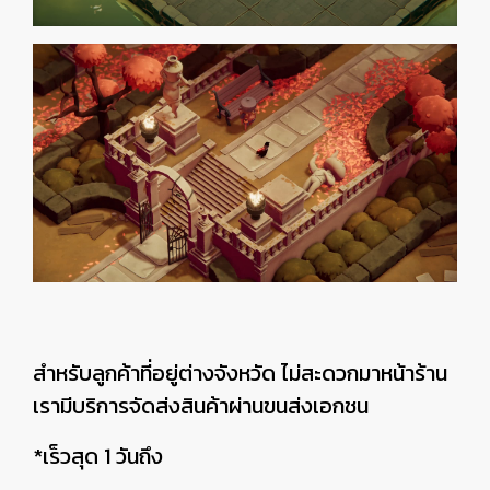
สำหรับลูกค้าที่อยู่ต่างจังหวัด ไม่สะดวกมาหน้าร้าน
เรามีบริการจัดส่งสินค้าผ่านขนส่งเอกชน
*เร็วสุด 1 วันถึง