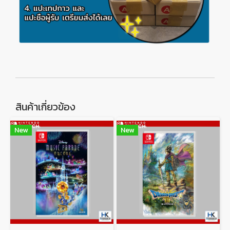
สินค้าเกี่ยวข้อง
New
New