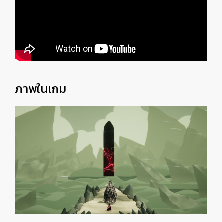
ภาพในเกม