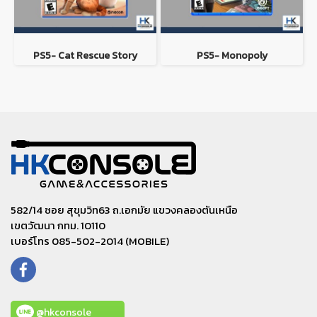
PS5- Cat Rescue Story
PS5- Monopoly
582/14 ซอย สุขุมวิท63 ถ.เอกมัย แขวงคลองตันเหนือ
เขตวัฒนา กทม. 10110
เบอร์โทร 085-502-2014 (MOBILE)
@hkconsole