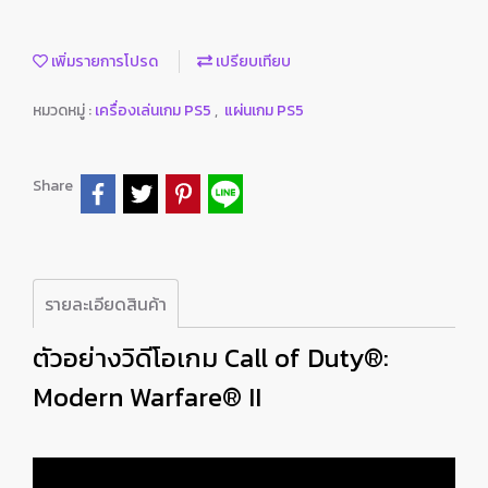
เพิ่มรายการโปรด
เปรียบเทียบ
หมวดหมู่ :
เครื่องเล่นเกม PS5
,
แผ่นเกม PS5
Share
รายละเอียดสินค้า
ตัวอย่างวิดีโอเกม Call of Duty®:
Modern Warfare® II