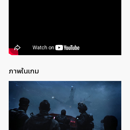
ภาพในเกม