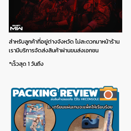
สำหรับลูกค้าที่อยู่ต่างจังหวัด ไม่สะดวกมาหน้าร้าน
เรามีบริการจัดส่งสินค้าผ่านขนส่งเอกชน
*เร็วสุด 1 วันถึง