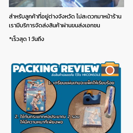
สำหรับลูกค้าที่อยู่ต่างจังหวัด ไม่สะดวกมาหน้าร้าน
เรามีบริการจัดส่งสินค้าผ่านขนส่งเอกชน
*เร็วสุด 1 วันถึง