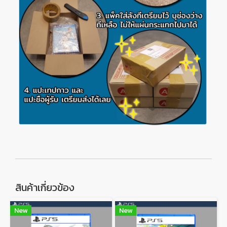
สินค้าเกี่ยวข้อง
New
New