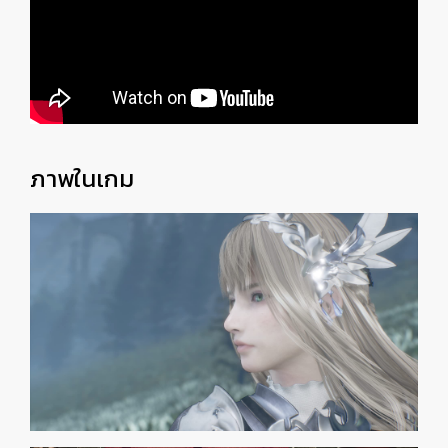
ภาพในเกม