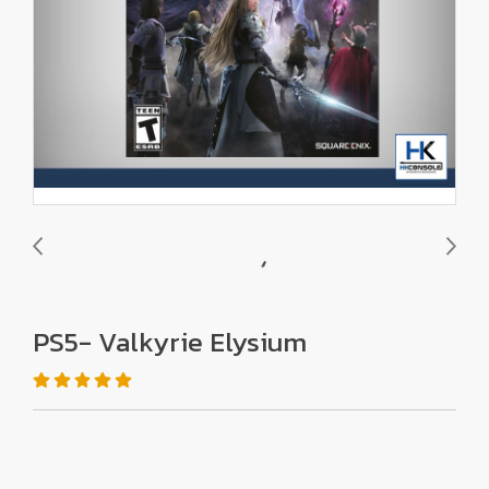
PS5- Valkyrie Elysium