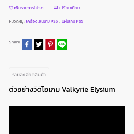
เพิ่มรายการโปรด
เปรียบเทียบ
หมวดหมู่ :
เครื่องเล่นเกม PS5
,
แผ่นเกม PS5
Share
รายละเอียดสินค้า
ตัวอย่างวิดีโอเกม Valkyrie Elysium