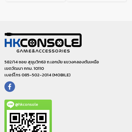
582/14 ซอย สุขุมวิท63 ถ.เอกมัย แขวงคลองตันเหนือ
เขตวัฒนา กทม. 10110
เบอร์โทร 085-502-2014 (MOBILE)
@hkconsole