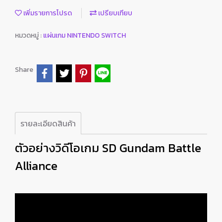
เพิ่มรายการโปรด
เปรียบเทียบ
หมวดหมู่ :
แผ่นเกม NINTENDO SWITCH
Share
รายละเอียดสินค้า
ตัวอย่างวิดีโอเกม SD Gundam Battle
Alliance