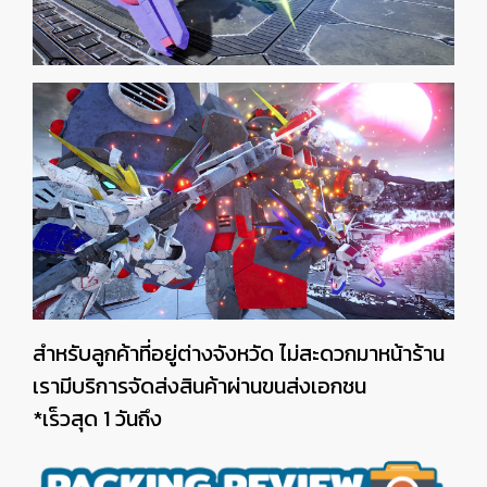
สำหรับลูกค้าที่อยู่ต่างจังหวัด ไม่สะดวกมาหน้าร้าน
เรามีบริการจัดส่งสินค้าผ่านขนส่งเอกชน
*เร็วสุด 1 วันถึง