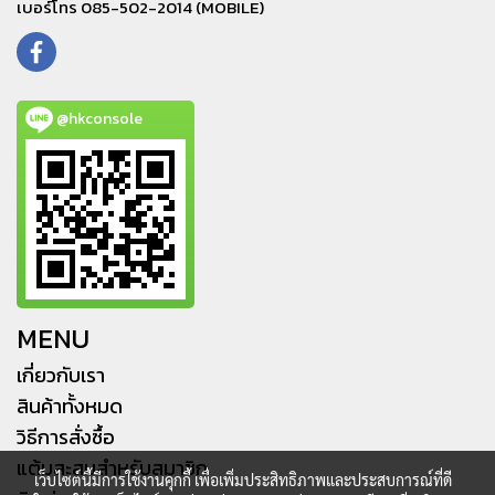
เบอร์โทร 085-502-2014 (MOBILE)
@hkconsole
MENU
เกี่ยวกับเรา
สินค้าทั้งหมด
วิธีการสั่งซื้อ
แต้มสะสมสำหรับสมาชิก
เว็บไซต์นี้มีการใช้งานคุกกี้ เพื่อเพิ่มประสิทธิภาพและประสบการณ์ที่ดี