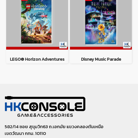
LEGO® Horizon Adventures
Disney Music Parade
582/14 ซอย สุขุมวิท63 ถ.เอกมัย แขวงคลองตันเหนือ
เขตวัฒนา กทม. 10110