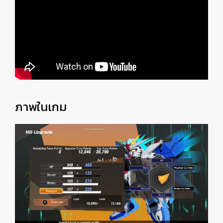
ภาพในเกม