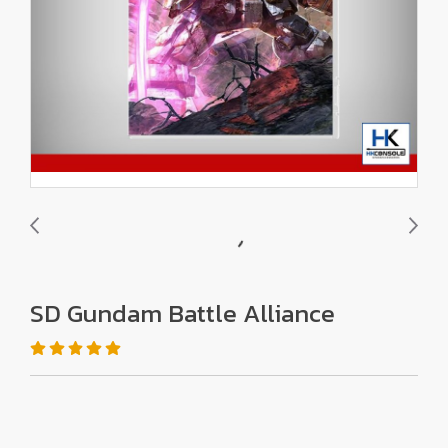
SD Gundam Battle Alliance