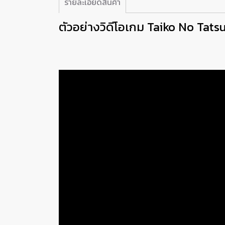
รายละเอียดสินค้า
ตัวอย่างวิดีโอเกม Taiko No Tats