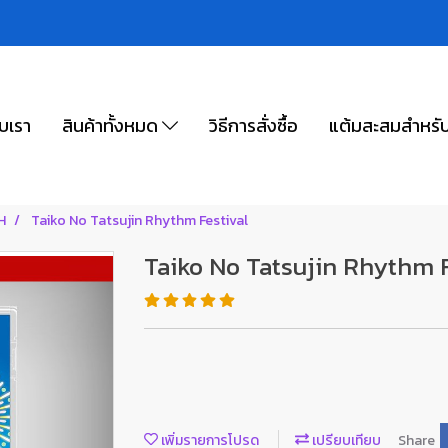
ับเรา
สินค้าทั้งหมด
วิธีการสั่งซื้อ
แต้มสะสมสำหรั
H
Taiko No Tatsujin Rhythm Festival
Taiko No Tatsujin Rhythm F
เพิ่มรายการโปรด
เปรียบเทียบ
Share