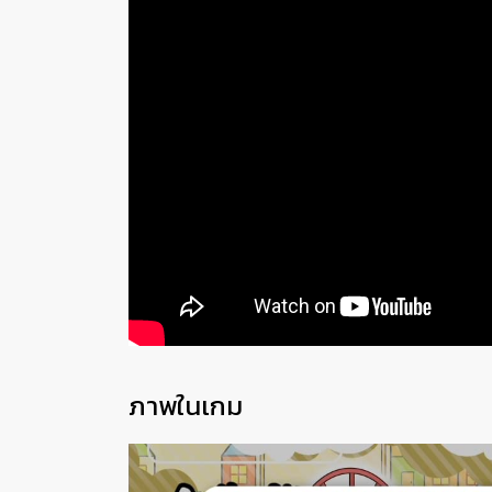
ภาพในเกม