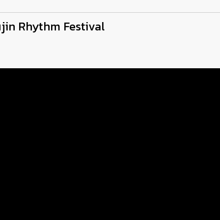
ujin Rhythm Festival