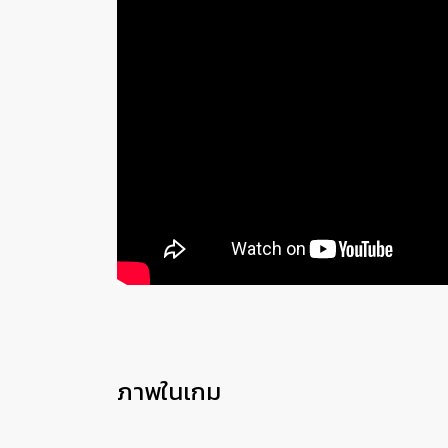
ภาพในเกม