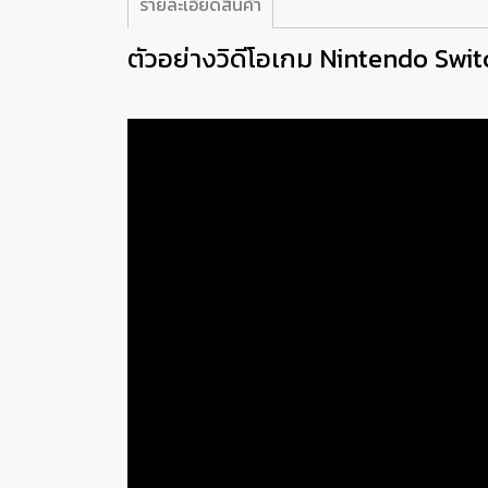
รายละเอียดสินค้า
ตัวอย่างวิดีโอเกม Nintendo Swi