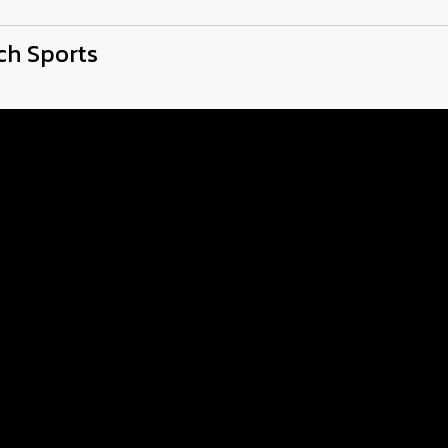
tch Sports