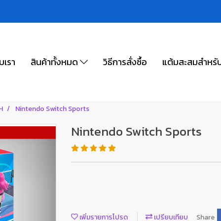
ับเรา
สินค้าทั้งหมด
วิธีการสั่งซื้อ
แต้มสะสมสำหรั
H
Nintendo Switch Sports
Nintendo Switch Sports
เพิ่มรายการโปรด
เปรียบเทียบ
Share